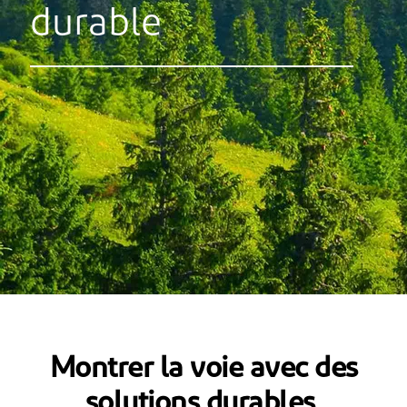
durable
Montrer la voie avec des
solutions durables