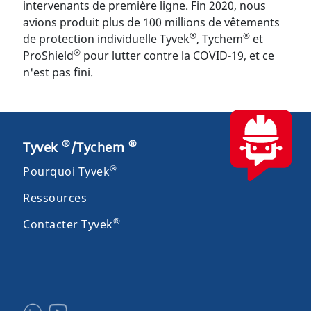
intervenants de première ligne. Fin 2020, nous
avions produit plus de 100 millions de vêtements
®
®
de protection individuelle Tyvek
, Tychem
et
®
ProShield
pour lutter contre la COVID-19, et ce
n'est pas fini.
®
®
Tyvek
/Tychem
®
Pourquoi Tyvek
Ressources
®
Contacter Tyvek