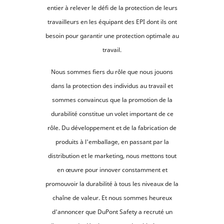
entier à relever le défi de la protection de leurs
travailleurs en les équipant des EPI dont ils ont
besoin pour garantir une protection optimale au
travail.
Nous sommes fiers du rôle que nous jouons
dans la protection des individus au travail et
sommes convaincus que la promotion de la
durabilité constitue un volet important de ce
rôle. Du développement et de la fabrication de
produits à l'emballage, en passant par la
distribution et le marketing, nous mettons tout
en œuvre pour innover constamment et
promouvoir la durabilité à tous les niveaux de la
chaîne de valeur. Et nous sommes heureux
d'annoncer que DuPont Safety a recruté un