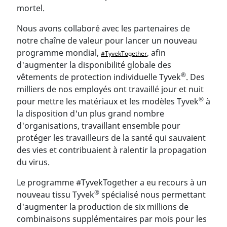
mortel.
Nous avons collaboré avec les partenaires de
notre chaîne de valeur pour lancer un nouveau
programme mondial,
, afin
#TyvekTogether
d'augmenter la disponibilité globale des
®
vêtements de protection individuelle Tyvek
. Des
milliers de nos employés ont travaillé jour et nuit
®
pour mettre les matériaux et les modèles Tyvek
à
la disposition d'un plus grand nombre
d'organisations, travaillant ensemble pour
protéger les travailleurs de la santé qui sauvaient
des vies et contribuaient à ralentir la propagation
du virus.
Le programme #TyvekTogether a eu recours à un
®
nouveau tissu Tyvek
spécialisé nous permettant
d'augmenter la production de six millions de
combinaisons supplémentaires par mois pour les