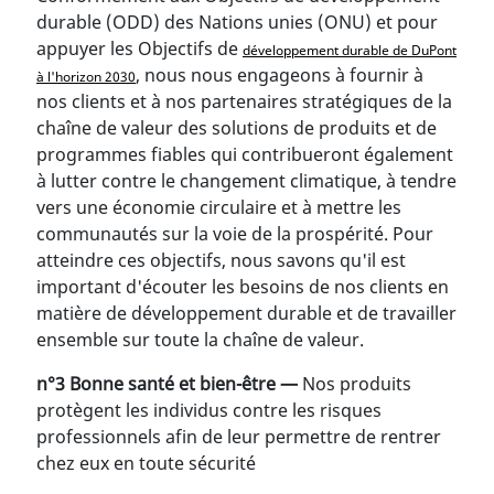
durable (ODD) des Nations unies (ONU) et pour
appuyer les Objectifs de
développement durable de DuPont
, nous nous engageons à fournir à
à l'horizon 2030
nos clients et à nos partenaires stratégiques de la
chaîne de valeur des solutions de produits et de
programmes fiables qui contribueront également
à lutter contre le changement climatique, à tendre
vers une économie circulaire et à mettre les
communautés sur la voie de la prospérité. Pour
atteindre ces objectifs, nous savons qu'il est
important d'écouter les besoins de nos clients en
matière de développement durable et de travailler
ensemble sur toute la chaîne de valeur.
n°3 Bonne santé et bien-être —
Nos produits
protègent les individus contre les risques
professionnels afin de leur permettre de rentrer
chez eux en toute sécurité