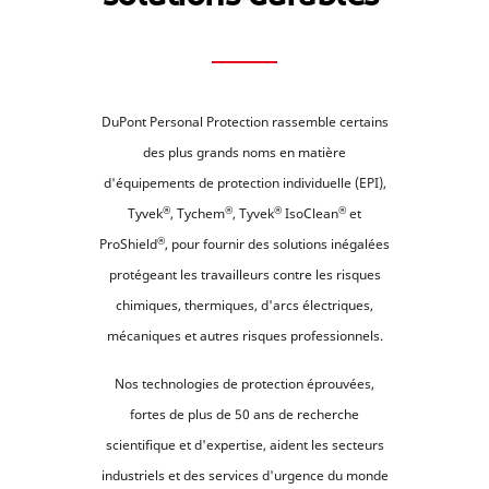
DuPont Personal Protection rassemble certains
des plus grands noms en matière
d'équipements de protection individuelle (EPI),
®
®
®
®
Tyvek
, Tychem
, Tyvek
IsoClean
et
®
ProShield
, pour fournir des solutions inégalées
protégeant les travailleurs contre les risques
chimiques, thermiques, d'arcs électriques,
mécaniques et autres risques professionnels.
Nos technologies de protection éprouvées,
fortes de plus de 50 ans de recherche
scientifique et d'expertise, aident les secteurs
industriels et des services d'urgence du monde