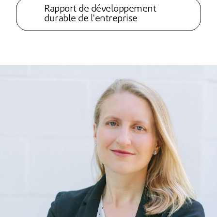
Rapport de développement
durable de l'entreprise