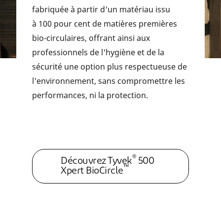
fabriquée à partir d'un matériau issu
à 100 pour cent de matières premières
bio-circulaires, offrant ainsi aux
professionnels de l'hygiène et de la
sécurité une option plus respectueuse de
l'environnement, sans compromettre les
performances, ni la protection.
®
Découvrez Tyvek
500
™
Xpert BioCircle