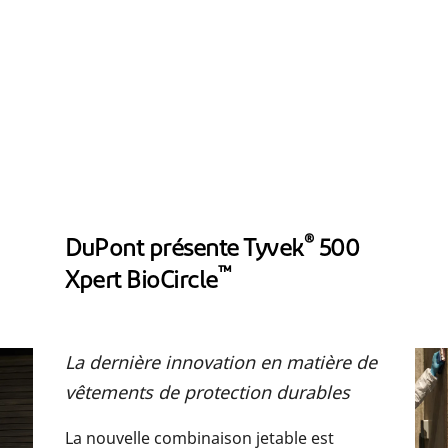
®
DuPont présente Tyvek
500
™
Xpert BioCircle
La dernière innovation en matière de
vêtements de protection durables
La nouvelle combinaison jetable est