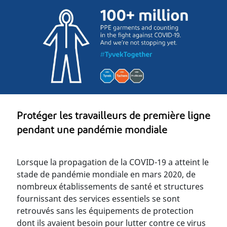
Protéger les travailleurs de première ligne
pendant une pandémie mondiale
Lorsque la propagation de la COVID-19 a atteint le
stade de pandémie mondiale en mars 2020, de
nombreux établissements de santé et structures
fournissant des services essentiels se sont
retrouvés sans les équipements de protection
dont ils avaient besoin pour lutter contre ce virus