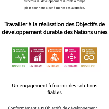
directeur du développement durable à temps
plein pour nous aider à mener ces avancées.
Travailler à la réalisation des Objectifs de
développement durable des Nations unies
Un engagement à fournir des solutions
fiables
Conformément aux Objectifs de développement