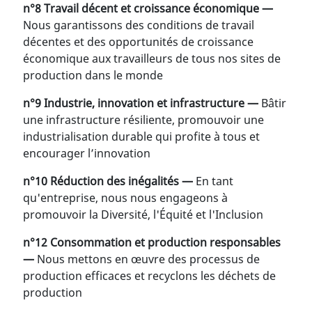
n°8 Travail décent et croissance économique —
Nous garantissons des conditions de travail
décentes et des opportunités de croissance
économique aux travailleurs de tous nos sites de
production dans le monde
n°9 Industrie, innovation et infrastructure —
Bâtir
une infrastructure résiliente, promouvoir une
industrialisation durable qui profite à tous et
encourager l’innovation
n°10 Réduction des inégalités —
En tant
qu'entreprise, nous nous engageons à
promouvoir la Diversité, l'Équité et l'Inclusion
n°12 Consommation et production responsables
—
Nous mettons en œuvre des processus de
production efficaces et recyclons les déchets de
production