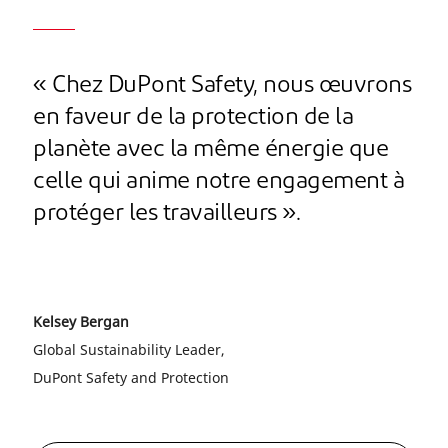
« Chez DuPont Safety, nous œuvrons
en faveur de la protection de la
planète avec la même énergie que
celle qui anime notre engagement à
protéger les travailleurs ».
Kelsey Bergan
Global Sustainability Leader,
DuPont Safety and Protection