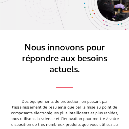
Nous innovons pour
répondre aux besoins
actuels.
Des équipements de protection, en passant par
l’assainissement de l’eau ainsi que par la mise au point de
composants électroniques plus intelligents et plus rapides,
nous utilisons la science et l’innovation pour mettre à votre
disposition de très nombreux produits que vous utilisez au