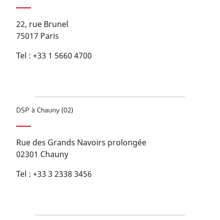
22, rue Brunel
75017 Paris
Tel : +33 1 5660 4700
DSP à Chauny (02)
Rue des Grands Navoirs prolongée
02301 Chauny
Tel : +33 3 2338 3456