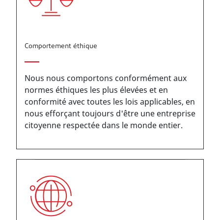
Comportement éthique
Nous nous comportons conformément aux
normes éthiques les plus élevées et en
conformité avec toutes les lois applicables, en
nous efforçant toujours d'être une entreprise
citoyenne respectée dans le monde entier.