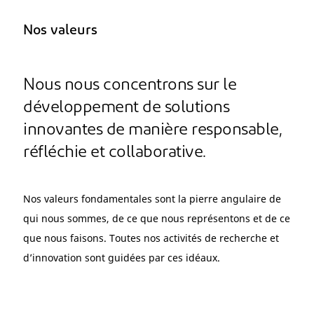
Nos valeurs
Nous nous concentrons sur le
développement de solutions
innovantes de manière responsable,
réfléchie et collaborative.
Nos valeurs fondamentales sont la pierre angulaire de
qui nous sommes, de ce que nous représentons et de ce
que nous faisons. Toutes nos activités de recherche et
d’innovation sont guidées par ces idéaux.