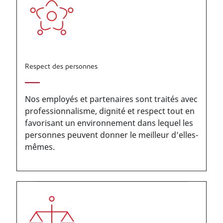
Respect des personnes
Nos employés et partenaires sont traités avec
professionnalisme, dignité et respect tout en
favorisant un environnement dans lequel les
personnes peuvent donner le meilleur d’elles-
mêmes.