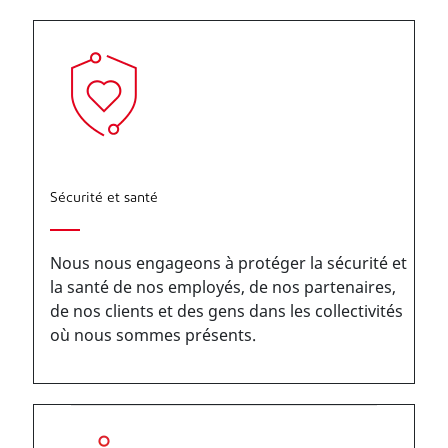
Sécurité et santé
Nous nous engageons à protéger la sécurité et
la santé de nos employés, de nos partenaires,
de nos clients et des gens dans les collectivités
où nous sommes présents.