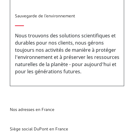
Sauvegarde de l’environnement
Nous trouvons des solutions scientifiques et
durables pour nos clients, nous gérons
toujours nos activités de manière à protéger
l'environnement et à préserver les ressources
naturelles de la planète - pour aujourd'hui et
pour les générations futures.
Nos adresses en France
Siège social DuPont en France