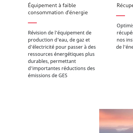
Équipement à faible
Récupé
consommation d'énergie
Optimi
Révision de l'équipement de
récupér
production d'eau, de gaz et
nos ins
d'électricité pour passer à des
de l'én
ressources énergétiques plus
durables, permettant
d'importantes réductions des
émissions de GES