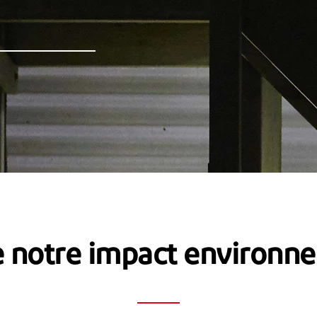
e notre impact environn