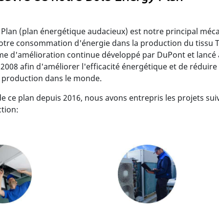
 Plan (plan énergétique audacieux) est notre principal mé
otre consommation d'énergie dans la production du tissu 
 d'amélioration continue développé par DuPont et lancé à
 2008 afin d'améliorer l'efficacité énergétique et de réduire
e production dans le monde.
e ce plan depuis 2016, nous avons entrepris les projets sui
tion: