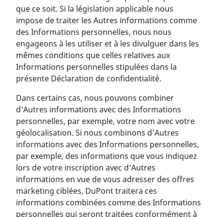
que ce soit. Si la législation applicable nous
impose de traiter les Autres informations comme
des Informations personnelles, nous nous
engageons à les utiliser et à les divulguer dans les
mêmes conditions que celles relatives aux
Informations personnelles stipulées dans la
présente Déclaration de confidentialité.
Dans certains cas, nous pouvons combiner
d'Autres informations avec des Informations
personnelles, par exemple, votre nom avec votre
géolocalisation. Si nous combinons d'Autres
informations avec des Informations personnelles,
par exemple, des informations que vous indiquez
lors de votre inscription avec d'Autres
informations en vue de vous adresser des offres
marketing ciblées, DuPont traitera ces
informations combinées comme des Informations
personnelles qui seront traitées conformément à