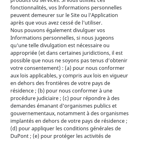
produits ou services. Si vous utilisez ces
fonctionnalités, vos Informations personnelles
peuvent demeurer sur le Site ou l'Application
après que vous avez cessé de l'utiliser.
Nous pouvons également divulguer vos
Informations personnelles, si nous jugeons
qu'une telle divulgation est nécessaire ou
appropriée (et dans certaines juridictions, il est
possible que nous ne soyons pas tenus d’obtenir
votre consentement) : (a) pour nous conformer
aux lois applicables, y compris aux lois en vigueur
en dehors des frontières de votre pays de
résidence ; (b) pour nous conformer à une
procédure judiciaire ; (c) pour répondre à des
demandes émanant d'organismes publics et
gouvernementaux, notamment à des organismes
implantés en dehors de votre pays de résidence ;
(d) pour appliquer les conditions générales de
DuPont ; (e) pour protéger les activités de