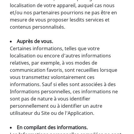
localisation de votre appareil, auquel cas nous
et/ou nos partenaires pourrions ne pas être en
mesure de vous proposer lesdits services et
contenus personnalisés.
Auprès de vous.
Certaines informations, telles que votre
localisation ou encore d'autres informations
relatives, par exemple, à vos modes de
communication favoris, sont recueillies lorsque
vous transmettez volontairement ces
informations. Sauf si elles sont associées à des
Informations personnelles, ces informations ne
sont pas de nature à vous identifier
personnellement ou à identifier un autre
utilisateur du Site ou de l'Application.
En compilant des informations.