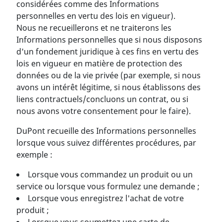
considérées comme des Informations
personnelles en vertu des lois en vigueur).
Nous ne recueillerons et ne traiterons les
Informations personnelles que si nous disposons
d'un fondement juridique à ces fins en vertu des
lois en vigueur en matière de protection des
données ou de la vie privée (par exemple, si nous
avons un intérêt légitime, si nous établissons des
liens contractuels/concluons un contrat, ou si
nous avons votre consentement pour le faire).
DuPont recueille des Informations personnelles
lorsque vous suivez différentes procédures, par
exemple :
Lorsque vous commandez un produit ou un
service ou lorsque vous formulez une demande ;
Lorsque vous enregistrez l'achat de votre
produit ;