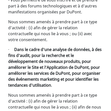
- Vous permettre de vous inscrire et de prendre
part à des forums technologiques et à d'autres
manifestations organisées par DuPont.
Nous sommes amenés à prendre part à ce type
d'activité : (i) afin de gérer la relation
contractuelle qui nous lie à vous ; ou (ii) avec
votre consentement.
·
Dans le cadre d'une analyse de données, à des
fins d'audit, pour la recherche et le
développement de nouveaux produits, pour
améliorer le Site et l’Application de DuPont, pour
améliorer les services de DuPont, pour organiser
des événements marketing et pour identifier les
tendances d'utilisation
.
Nous sommes amenés à prendre part à ce type
d'activité : (i) afin de gérer la relation
contractuelle qui nous lie à vous ; (ii) afin de nous