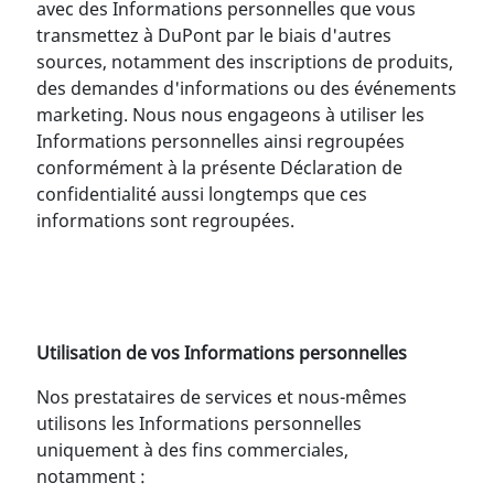
avec des Informations personnelles que vous
transmettez à DuPont par le biais d'autres
sources, notamment des inscriptions de produits,
des demandes d'informations ou des événements
marketing. Nous nous engageons à utiliser les
Informations personnelles ainsi regroupées
conformément à la présente Déclaration de
confidentialité aussi longtemps que ces
informations sont regroupées.
Utilisation de vos Informations personnelles
Nos prestataires de services et nous-mêmes
utilisons les Informations personnelles
uniquement à des fins commerciales,
notamment :