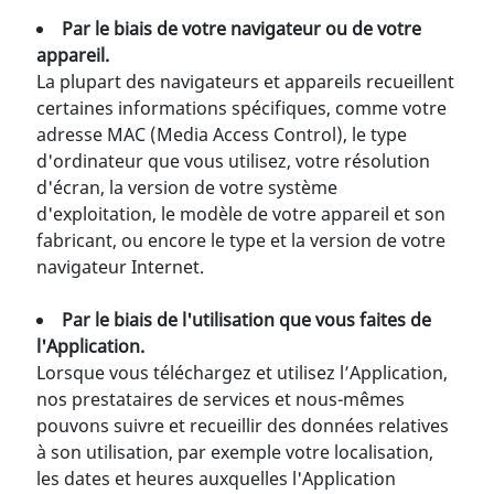
Par le biais de votre navigateur ou de votre
appareil.
La plupart des navigateurs et appareils recueillent
certaines informations spécifiques, comme votre
adresse MAC (Media Access Control), le type
d'ordinateur que vous utilisez, votre résolution
d'écran, la version de votre système
d'exploitation, le modèle de votre appareil et son
fabricant, ou encore le type et la version de votre
navigateur Internet.
Par le biais de l'utilisation que vous faites de
l'Application.
Lorsque vous téléchargez et utilisez l’Application,
nos prestataires de services et nous-mêmes
pouvons suivre et recueillir des données relatives
à son utilisation, par exemple votre localisation,
les dates et heures auxquelles l'Application