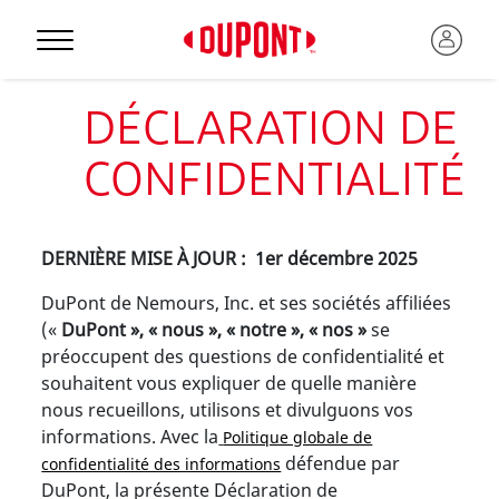
DÉCLARATION DE
CONFIDENTIALITÉ
DERNIÈRE MISE À JOUR : 1er décembre 2025
DuPont de Nemours, Inc. et ses sociétés affiliées
(«
DuPont », « nous », « notre », « nos »
se
préoccupent des questions de confidentialité et
souhaitent vous expliquer de quelle manière
nous recueillons, utilisons et divulguons vos
informations. Avec la
Politique globale de
défendue par
confidentialité des informations
DuPont, la présente Déclaration de