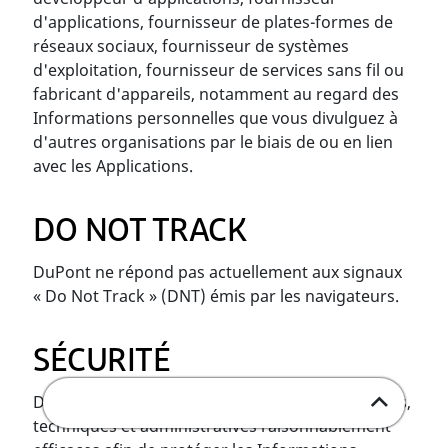
d'applications, fournisseur de plates-formes de
réseaux sociaux, fournisseur de systèmes
d'exploitation, fournisseur de services sans fil ou
fabricant d'appareils, notamment au regard des
Informations personnelles que vous divulguez à
d'autres organisations par le biais de ou en lien
avec les Applications.
DO NOT TRACK
DuPont ne répond pas actuellement aux signaux
« Do Not Track » (DNT) émis par les navigateurs.
SÉCURITÉ
DuPont applique des mesures organisationnelles,
techniques et administratives raisonnablement