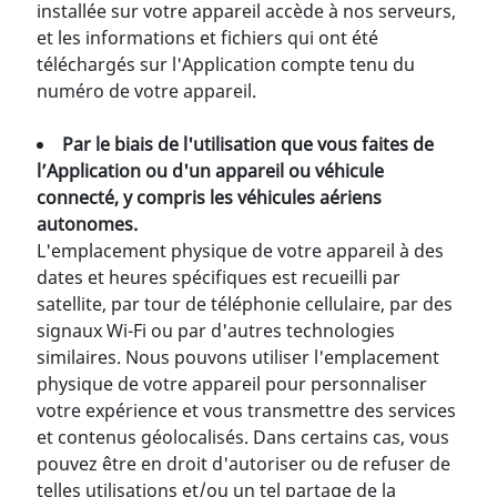
installée sur votre appareil accède à nos serveurs,
et les informations et fichiers qui ont été
téléchargés sur l'Application compte tenu du
numéro de votre appareil.
Par le biais de l'utilisation que vous faites de
l’Application ou d'un appareil ou véhicule
connecté, y compris les véhicules aériens
autonomes.
L'emplacement physique de votre appareil à des
dates et heures spécifiques est recueilli par
satellite, par tour de téléphonie cellulaire, par des
signaux Wi-Fi ou par d'autres technologies
similaires. Nous pouvons utiliser l'emplacement
physique de votre appareil pour personnaliser
votre expérience et vous transmettre des services
et contenus géolocalisés. Dans certains cas, vous
pouvez être en droit d'autoriser ou de refuser de
telles utilisations et/ou un tel partage de la