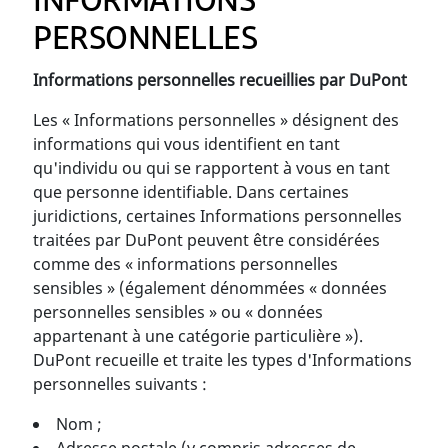
INFORMATIONS
PERSONNELLES
Informations personnelles recueillies par DuPont
Les « Informations personnelles » désignent des
informations qui vous identifient en tant
qu'individu ou qui se rapportent à vous en tant
que personne identifiable. Dans certaines
juridictions, certaines Informations personnelles
traitées par DuPont peuvent être considérées
comme des « informations personnelles
sensibles » (également dénommées « données
personnelles sensibles » ou « données
appartenant à une catégorie particulière »).
DuPont recueille et traite les types d'Informations
personnelles suivants :
Nom ;