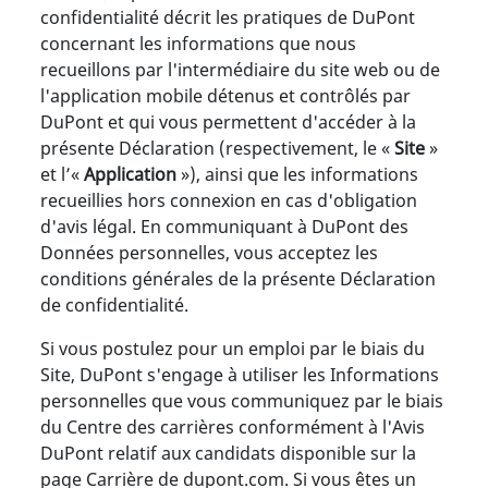
confidentialité décrit les pratiques de DuPont
concernant les informations que nous
recueillons par l'intermédiaire du site web ou de
l'application mobile détenus et contrôlés par
DuPont et qui vous permettent d'accéder à la
présente Déclaration (respectivement, le «
Site
»
et l’«
Application
»), ainsi que les informations
recueillies hors connexion en cas d'obligation
d'avis légal. En communiquant à DuPont des
Données personnelles, vous acceptez les
conditions générales de la présente Déclaration
de confidentialité.
Si vous postulez pour un emploi par le biais du
Site, DuPont s'engage à utiliser les Informations
personnelles que vous communiquez par le biais
du Centre des carrières conformément à l'Avis
DuPont relatif aux candidats disponible sur la
page Carrière de dupont.com. Si vous êtes un