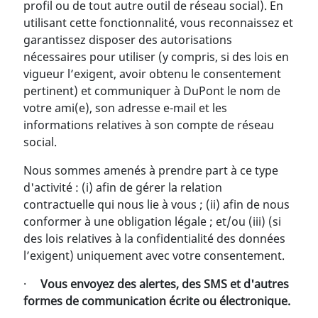
profil ou de tout autre outil de réseau social). En
utilisant cette fonctionnalité, vous reconnaissez et
garantissez disposer des autorisations
nécessaires pour utiliser (y compris, si des lois en
vigueur l’exigent, avoir obtenu le consentement
pertinent) et communiquer à DuPont le nom de
votre ami(e), son adresse e-mail et les
informations relatives à son compte de réseau
social.
Nous sommes amenés à prendre part à ce type
d'activité : (i) afin de gérer la relation
contractuelle qui nous lie à vous ; (ii) afin de nous
conformer à une obligation légale ; et/ou (iii) (si
des lois relatives à la confidentialité des données
l’exigent) uniquement avec votre consentement.
·
Vous envoyez des alertes, des SMS et d'autres
formes de communication écrite ou électronique.