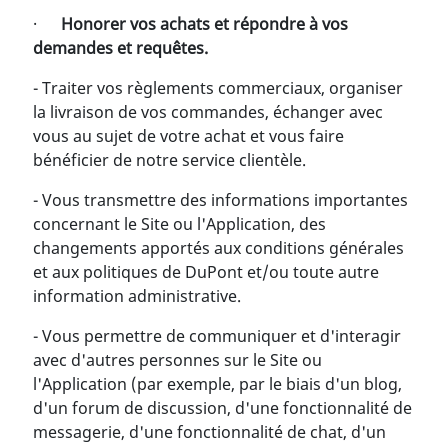
·
Honorer vos achats et répondre à vos
demandes et requêtes.
- Traiter vos règlements commerciaux, organiser
la livraison de vos commandes, échanger avec
vous au sujet de votre achat et vous faire
bénéficier de notre service clientèle.
- Vous transmettre des informations importantes
concernant le Site ou l'Application, des
changements apportés aux conditions générales
et aux politiques de DuPont et/ou toute autre
information administrative.
- Vous permettre de communiquer et d'interagir
avec d'autres personnes sur le Site ou
l'Application (par exemple, par le biais d'un blog,
d'un forum de discussion, d'une fonctionnalité de
messagerie, d'une fonctionnalité de chat, d'un