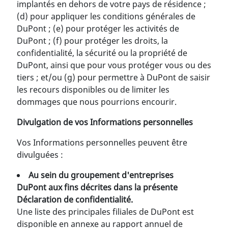
implantés en dehors de votre pays de résidence ;
(d) pour appliquer les conditions générales de
DuPont ; (e) pour protéger les activités de
DuPont ; (f) pour protéger les droits, la
confidentialité, la sécurité ou la propriété de
DuPont, ainsi que pour vous protéger vous ou des
tiers ; et/ou (g) pour permettre à DuPont de saisir
les recours disponibles ou de limiter les
dommages que nous pourrions encourir.
Divulgation de vos Informations personnelles
Vos Informations personnelles peuvent être
divulguées :
Au sein du groupement d'entreprises
DuPont aux fins décrites dans la présente
Déclaration de confidentialité.
Une liste des principales filiales de DuPont est
disponible en annexe au rapport annuel de