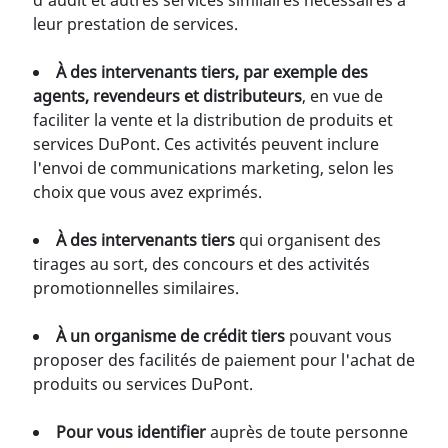
d'audit et autres services similaires nécessaires à
leur prestation de services.
À des intervenants tiers, par exemple des
agents, revendeurs et distributeurs
, en vue de
faciliter la vente et la distribution de produits et
services DuPont. Ces activités peuvent inclure
l'envoi de communications marketing, selon les
choix que vous avez exprimés.
À des intervenants tiers
qui organisent des
tirages au sort, des concours et des activités
promotionnelles similaires.
À un organisme de crédit tiers
pouvant vous
proposer des facilités de paiement pour l'achat de
produits ou services DuPont.
Pour vous identifier
auprès de toute personne