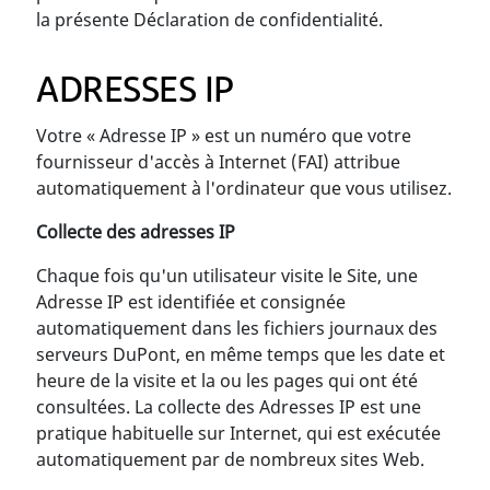
la présente Déclaration de confidentialité.
ADRESSES IP
Votre « Adresse IP » est un numéro que votre
fournisseur d'accès à Internet (FAI) attribue
automatiquement à l'ordinateur que vous utilisez.
Collecte des adresses IP
Chaque fois qu'un utilisateur visite le Site, une
Adresse IP est identifiée et consignée
automatiquement dans les fichiers journaux des
serveurs DuPont, en même temps que les date et
heure de la visite et la ou les pages qui ont été
consultées. La collecte des Adresses IP est une
pratique habituelle sur Internet, qui est exécutée
automatiquement par de nombreux sites Web.