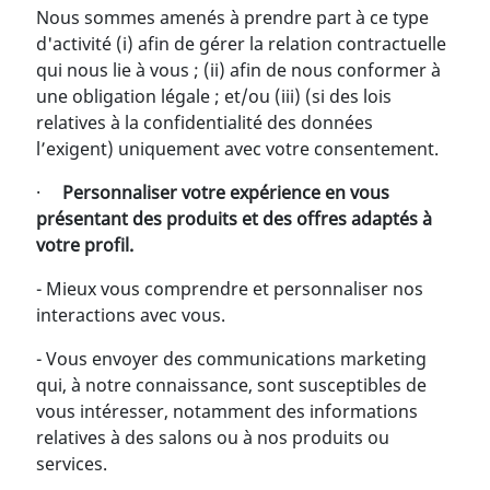
Nous sommes amenés à prendre part à ce type
d'activité (i) afin de gérer la relation contractuelle
qui nous lie à vous ; (ii) afin de nous conformer à
une obligation légale ; et/ou (iii) (si des lois
relatives à la confidentialité des données
l’exigent) uniquement avec votre consentement.
·
Personnaliser votre expérience en vous
présentant des produits et des offres adaptés à
votre profil.
- Mieux vous comprendre et personnaliser nos
interactions avec vous.
- Vous envoyer des communications marketing
qui, à notre connaissance, sont susceptibles de
vous intéresser, notamment des informations
relatives à des salons ou à nos produits ou
services.