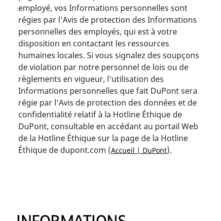
employé, vos Informations personnelles sont
régies par l'Avis de protection des Informations
personnelles des employés, qui est à votre
disposition en contactant les ressources
humaines locales. Si vous signalez des soupçons
de violation par notre personnel de lois ou de
règlements en vigueur, l'utilisation des
Informations personnelles que fait DuPont sera
régie par l'Avis de protection des données et de
confidentialité relatif à la Hotline Éthique de
DuPont, consultable en accédant au portail Web
de la Hotline Éthique sur la page de la Hotline
Éthique de dupont.com (
).
Accueil | DuPont