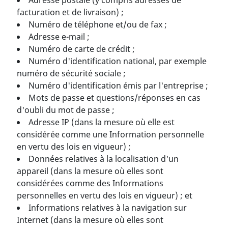
Adresse postale (y compris adresses de
facturation et de livraison) ;
Numéro de téléphone et/ou de fax ;
Adresse e-mail ;
Numéro de carte de crédit ;
Numéro d'identification national, par exemple
numéro de sécurité sociale ;
Numéro d'identification émis par l'entreprise ;
Mots de passe et questions/réponses en cas
d'oubli du mot de passe ;
Adresse IP (dans la mesure où elle est
considérée comme une Information personnelle
en vertu des lois en vigueur) ;
Données relatives à la localisation d'un
appareil (dans la mesure où elles sont
considérées comme des Informations
personnelles en vertu des lois en vigueur) ; et
Informations relatives à la navigation sur
Internet (dans la mesure où elles sont