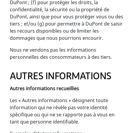
DuPont ; (f) pour protéger les droits, la
confidentialité, la sécurité ou la propriété de
DuPont, ainsi que pour vous protéger vous ou des
tiers ; et/ou (g) pour permettre à DuPont de saisir
les recours disponibles ou de limiter les
dommages que nous pourrions encourir.
Nous ne vendons pas les informations
personnelles des consommateurs à des tiers.
AUTRES INFORMATIONS
Autres informations recueillies
Les « Autres informations » désignent toute
information qui ne révèle pas votre identité
spécifique ou qui ne se rapporte pas à vous en
tant que personne identifiable.