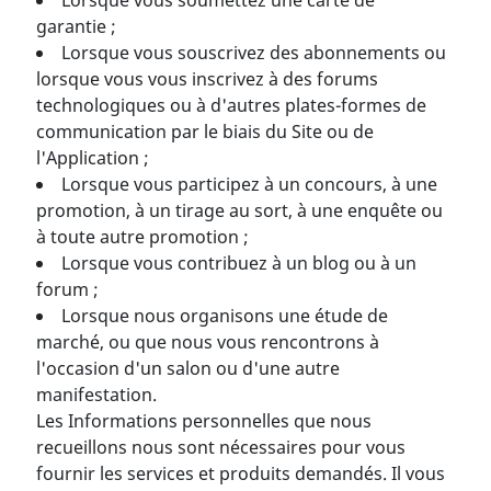
Lorsque vous soumettez une carte de
garantie ;
Lorsque vous souscrivez des abonnements ou
lorsque vous vous inscrivez à des forums
technologiques ou à d'autres plates-formes de
communication par le biais du Site ou de
l'Application ;
Lorsque vous participez à un concours, à une
promotion, à un tirage au sort, à une enquête ou
à toute autre promotion ;
Lorsque vous contribuez à un blog ou à un
forum ;
Lorsque nous organisons une étude de
marché, ou que nous vous rencontrons à
l'occasion d'un salon ou d'une autre
manifestation.
Les Informations personnelles que nous
recueillons nous sont nécessaires pour vous
fournir les services et produits demandés. Il vous