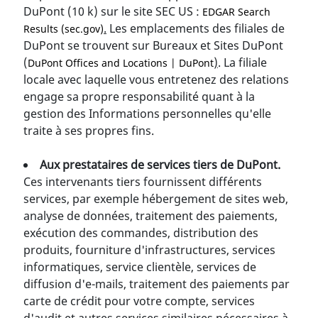
DuPont (10 k) sur le site SEC US :
EDGAR Search
.
Les emplacements des filiales de
Results (sec.gov)
DuPont se trouvent sur Bureaux et Sites DuPont
(
)
. La filiale
DuPont Offices and Locations | DuPont
locale avec laquelle vous entretenez des relations
engage sa propre responsabilité quant à la
gestion des Informations personnelles qu'elle
traite à ses propres fins.
Aux prestataires de services tiers de DuPont.
Ces intervenants tiers fournissent différents
services, par exemple hébergement de sites web,
analyse de données, traitement des paiements,
exécution des commandes, distribution des
produits, fourniture d'infrastructures, services
informatiques, service clientèle, services de
diffusion d'e-mails, traitement des paiements par
carte de crédit pour votre compte, services