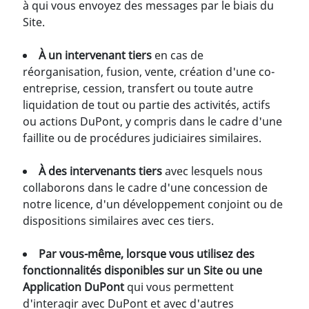
à qui vous envoyez des messages par le biais du
Site.
À un intervenant tiers
en cas de
réorganisation, fusion, vente, création d'une co-
entreprise, cession, transfert ou toute autre
liquidation de tout ou partie des activités, actifs
ou actions DuPont, y compris dans le cadre d'une
faillite ou de procédures judiciaires similaires.
À des intervenants tiers
avec lesquels nous
collaborons dans le cadre d'une concession de
notre licence, d'un développement conjoint ou de
dispositions similaires avec ces tiers.
Par vous-même, lorsque vous utilisez des
fonctionnalités disponibles sur un Site ou une
Application DuPont
qui vous permettent
d'interagir avec DuPont et avec d'autres