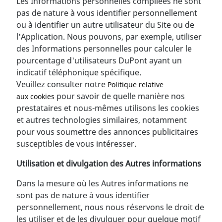
Les Informations personnelles compilées ne sont
pas de nature à vous identifier personnellement
ou à identifier un autre utilisateur du Site ou de
l'Application. Nous pouvons, par exemple, utiliser
des Informations personnelles pour calculer le
pourcentage d'utilisateurs DuPont ayant un
indicatif téléphonique spécifique.
Veuillez consulter notre
Politique relative
pour savoir de quelle manière nos
aux cookies
prestataires et nous-mêmes utilisons les cookies
et autres technologies similaires, notamment
pour vous soumettre des annonces publicitaires
susceptibles de vous intéresser.
Utilisation et divulgation des Autres informations
Dans la mesure où les Autres informations ne
sont pas de nature à vous identifier
personnellement, nous nous réservons le droit de
les utiliser et de les divulguer pour quelque motif