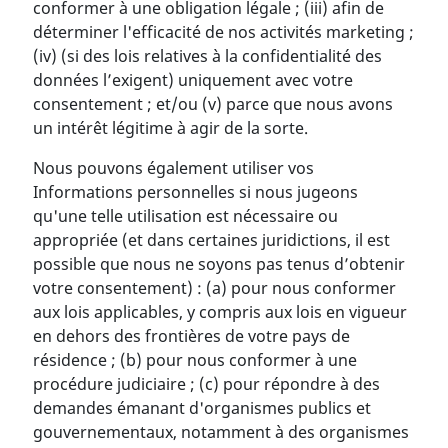
conformer à une obligation légale ; (iii) afin de
déterminer l'efficacité de nos activités marketing ;
(iv) (si des lois relatives à la confidentialité des
données l’exigent) uniquement avec votre
consentement ; et/ou (v) parce que nous avons
un intérêt légitime à agir de la sorte.
Nous pouvons également utiliser vos
Informations personnelles si nous jugeons
qu'une telle utilisation est nécessaire ou
appropriée (et dans certaines juridictions, il est
possible que nous ne soyons pas tenus d’obtenir
votre consentement) : (a) pour nous conformer
aux lois applicables, y compris aux lois en vigueur
en dehors des frontières de votre pays de
résidence ; (b) pour nous conformer à une
procédure judiciaire ; (c) pour répondre à des
demandes émanant d'organismes publics et
gouvernementaux, notamment à des organismes