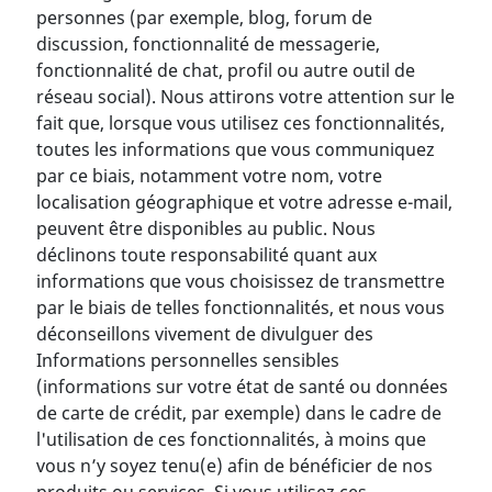
personnes (par exemple, blog, forum de
discussion, fonctionnalité de messagerie,
fonctionnalité de chat, profil ou autre outil de
réseau social). Nous attirons votre attention sur le
fait que, lorsque vous utilisez ces fonctionnalités,
toutes les informations que vous communiquez
par ce biais, notamment votre nom, votre
localisation géographique et votre adresse e-mail,
peuvent être disponibles au public. Nous
déclinons toute responsabilité quant aux
informations que vous choisissez de transmettre
par le biais de telles fonctionnalités, et nous vous
déconseillons vivement de divulguer des
Informations personnelles sensibles
(informations sur votre état de santé ou données
de carte de crédit, par exemple) dans le cadre de
l'utilisation de ces fonctionnalités, à moins que
vous n’y soyez tenu(e) afin de bénéficier de nos