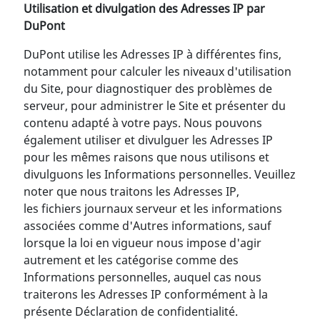
Utilisation et divulgation des Adresses IP par
DuPont
DuPont utilise les Adresses IP à différentes fins,
notamment pour calculer les niveaux d'utilisation
du Site, pour diagnostiquer des problèmes de
serveur, pour administrer le Site et présenter du
contenu adapté à votre pays. Nous pouvons
également utiliser et divulguer les Adresses IP
pour les mêmes raisons que nous utilisons et
divulguons les Informations personnelles. Veuillez
noter que nous traitons les Adresses IP,
les fichiers journaux serveur et les informations
associées comme d'Autres informations, sauf
lorsque la loi en vigueur nous impose d'agir
autrement et les catégorise comme des
Informations personnelles, auquel cas nous
traiterons les Adresses IP conformément à la
présente Déclaration de confidentialité.