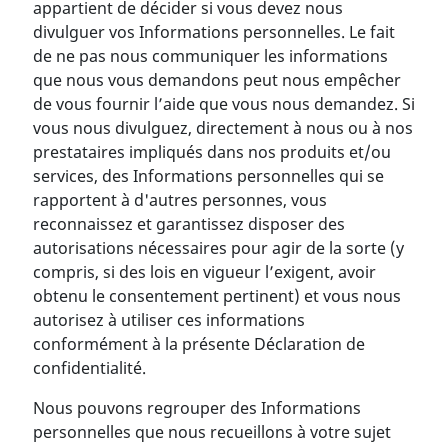
appartient de décider si vous devez nous
divulguer vos Informations personnelles. Le fait
de ne pas nous communiquer les informations
que nous vous demandons peut nous empêcher
de vous fournir l’aide que vous nous demandez. Si
vous nous divulguez, directement à nous ou à nos
prestataires impliqués dans nos produits et/ou
services, des Informations personnelles qui se
rapportent à d'autres personnes, vous
reconnaissez et garantissez disposer des
autorisations nécessaires pour agir de la sorte (y
compris, si des lois en vigueur l’exigent, avoir
obtenu le consentement pertinent) et vous nous
autorisez à utiliser ces informations
conformément à la présente Déclaration de
confidentialité.
Nous pouvons regrouper des Informations
personnelles que nous recueillons à votre sujet