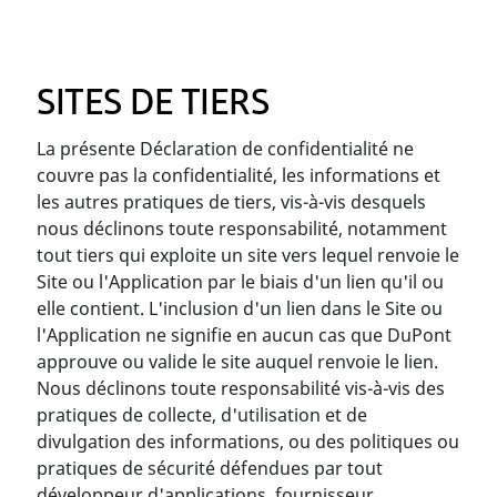
SITES DE TIERS
La présente Déclaration de confidentialité ne
couvre pas la confidentialité, les informations et
les autres pratiques de tiers, vis-à-vis desquels
nous déclinons toute responsabilité, notamment
tout tiers qui exploite un site vers lequel renvoie le
Site ou l'Application par le biais d'un lien qu'il ou
elle contient. L'inclusion d'un lien dans le Site ou
l'Application ne signifie en aucun cas que DuPont
approuve ou valide le site auquel renvoie le lien.
Nous déclinons toute responsabilité vis-à-vis des
pratiques de collecte, d'utilisation et de
divulgation des informations, ou des politiques ou
pratiques de sécurité défendues par tout
développeur d'applications, fournisseur