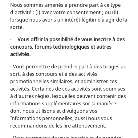
Nous sommes amenés à prendre part à ce type
d'activité : (i) avec votre consentement ; ou (ii)
lorsque nous avons un intérêt légitime à agir de la
sorte.
·
Vous offrir la possibilité de vous inscrire à des
concours, forums technologiques et autres
activités.
- Vous permettre de prendre part à des tirages au
sort, à des concours et à des activités
promotionnelles similaires, et administrer ces
activités. Certaines de ces activités sont soumises
à d'autres règles, lesquelles peuvent contenir des
informations supplémentaires sur la manière
dont nous utilisons et divulguons vos
Informations personnelles, aussi nous vous
recommandons de les lire attentivement.