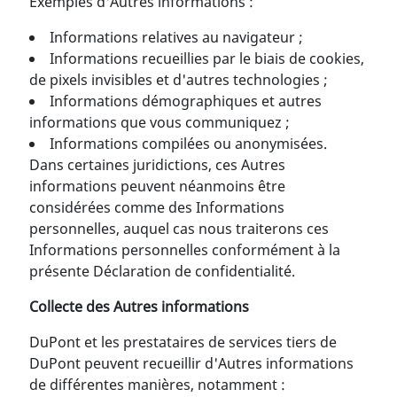
Exemples d'Autres informations :
Informations relatives au navigateur ;
Informations recueillies par le biais de cookies,
de pixels invisibles et d'autres technologies ;
Informations démographiques et autres
informations que vous communiquez ;
Informations compilées ou anonymisées.
Dans certaines juridictions, ces Autres
informations peuvent néanmoins être
considérées comme des Informations
personnelles, auquel cas nous traiterons ces
Informations personnelles conformément à la
présente Déclaration de confidentialité.
Collecte des Autres informations
DuPont et les prestataires de services tiers de
DuPont peuvent recueillir d'Autres informations
de différentes manières, notamment :