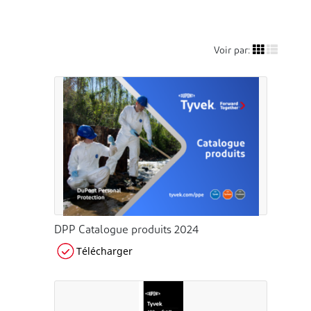
Voir par:
DPP Catalogue produits 2024
Télécharger