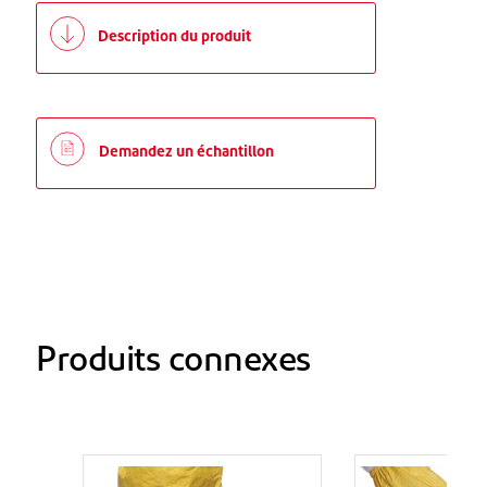
Description du produit
Demandez un échantillon
Produits connexes