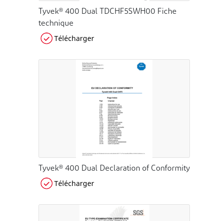
Tyvek® 400 Dual TDCHF5SWH00 Fiche
technique
Télécharger
Tyvek® 400 Dual Declaration of Conformity
Télécharger