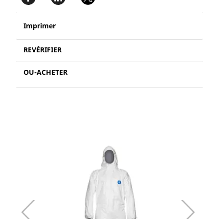
Imprimer
REVÉRIFIER
OU-ACHETER