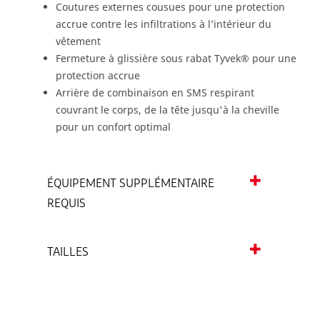
Coutures externes cousues pour une protection
accrue contre les infiltrations à l’intérieur du
vêtement
Fermeture à glissière sous rabat Tyvek® pour une
protection accrue
Arrière de combinaison en SMS respirant
couvrant le corps, de la tête jusqu'à la cheville
pour un confort optimal
ÉQUIPEMENT SUPPLÉMENTAIRE
REQUIS
TAILLES