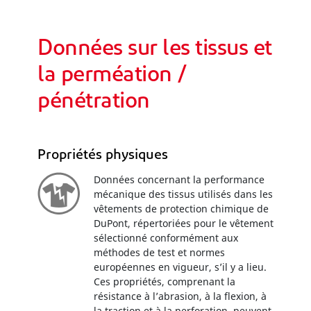
Données sur les tissus et
la perméation /
pénétration
Propriétés physiques
Données concernant la performance
mécanique des tissus utilisés dans les
vêtements de protection chimique de
DuPont, répertoriées pour le vêtement
sélectionné conformément aux
méthodes de test et normes
européennes en vigueur, s’il y a lieu.
Ces propriétés, comprenant la
résistance à l’abrasion, à la flexion, à
la traction et à la perforation, peuvent