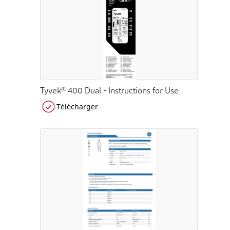
Tyvek® 400 Dual - Instructions for Use
Télécharger