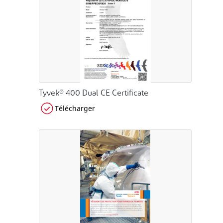
Tyvek® 400 Dual CE Certificate
Télécharger