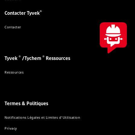
®
Contacter Tyvek
Contacter
®
®
Tyvek
/Tychem
Ressources
Ressources
Termes & Politiques
Notifications Légales et Limites d'Utilisation
Privacy