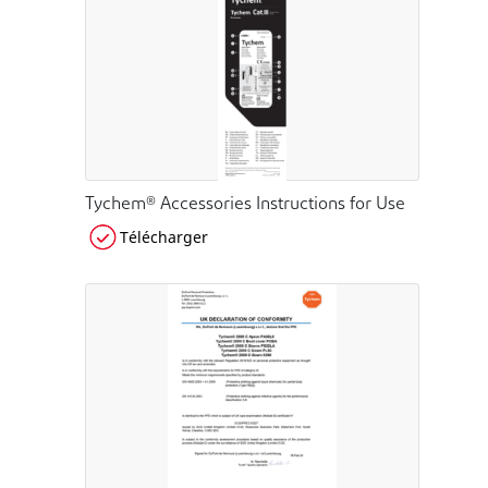
Tychem® Accessories Instructions for Use
Télécharger