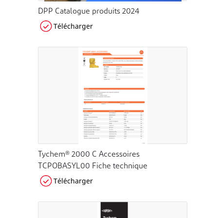
DPP Catalogue produits 2024
Télécharger
Tychem® 2000 C Accessoires
TCPOBASYL00 Fiche technique
Télécharger