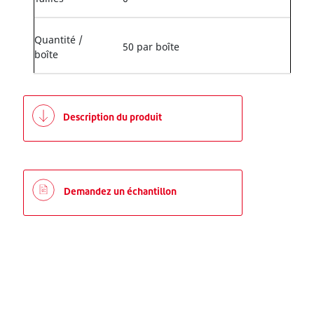
Quantité /
50 par boîte
boîte
Description du produit
Demandez un échantillon