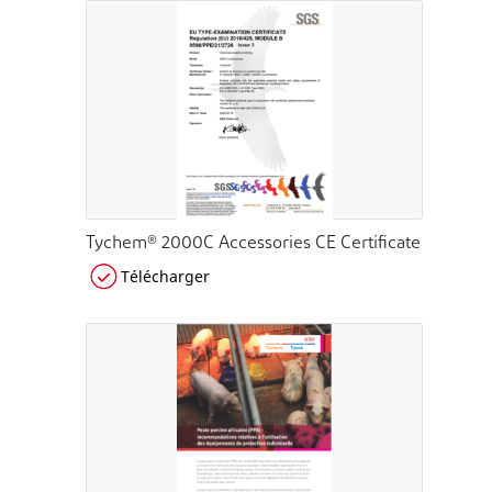
Tychem® 2000C Accessories CE Certificate
Télécharger