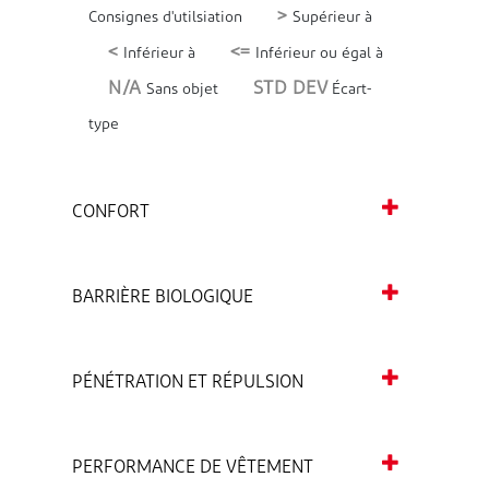
>
Consignes d'utilsiation
Supérieur à
<
<=
Inférieur à
Inférieur ou égal à
N/A
STD DEV
Sans objet
Écart-
type
CONFORT
BARRIÈRE BIOLOGIQUE
PÉNÉTRATION ET RÉPULSION
PERFORMANCE DE VÊTEMENT