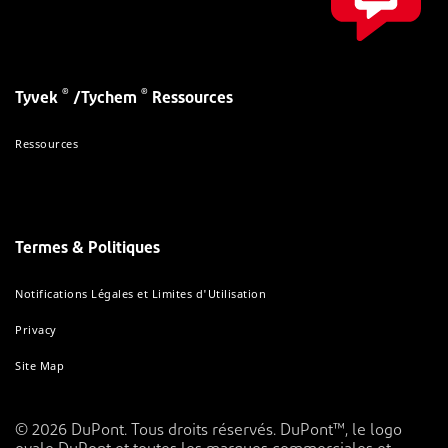
®
®
Tyvek
/Tychem
Ressources
Ressources
Termes & Politiques
Notifications Légales et Limites d'Utilisation
Privacy
Site Map
© 2026 DuPont. Tous droits réservés. DuPont™, le logo