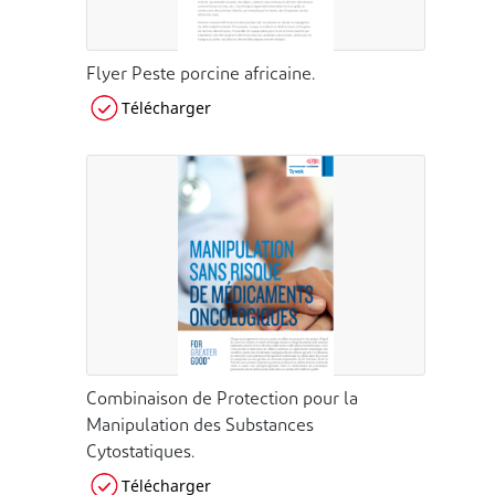
Flyer Peste porcine africaine.
Télécharger
Combinaison de Protection pour la
Manipulation des Substances
Cytostatiques.
Télécharger