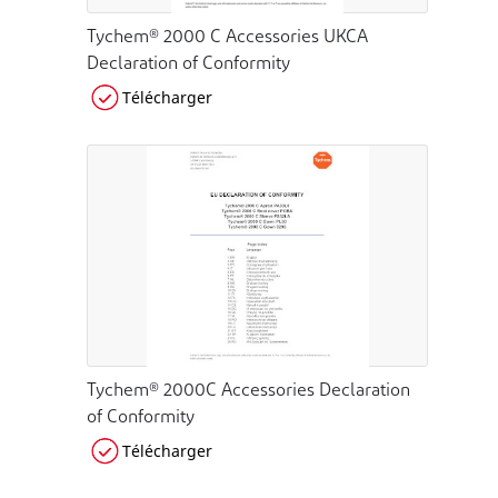
Tychem® 2000 C Accessories UKCA
Declaration of Conformity
Télécharger
Tychem® 2000C Accessories Declaration
of Conformity
Télécharger