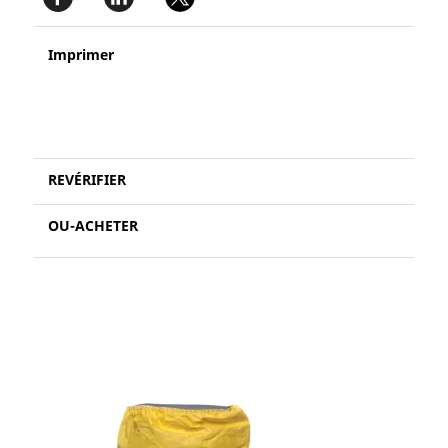
Imprimer
REVÉRIFIER
OU-ACHETER