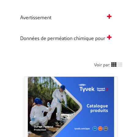
Avertissement
Données de perméation chimique pour
Voir par: