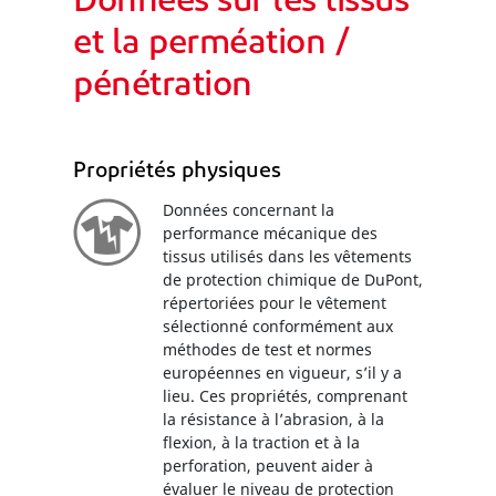
Données sur les tissus
et la perméation /
pénétration
Propriétés physiques
Données concernant la
performance mécanique des
tissus utilisés dans les vêtements
de protection chimique de DuPont,
répertoriées pour le vêtement
sélectionné conformément aux
méthodes de test et normes
européennes en vigueur, s’il y a
lieu. Ces propriétés, comprenant
la résistance à l’abrasion, à la
flexion, à la traction et à la
perforation, peuvent aider à
évaluer le niveau de protection