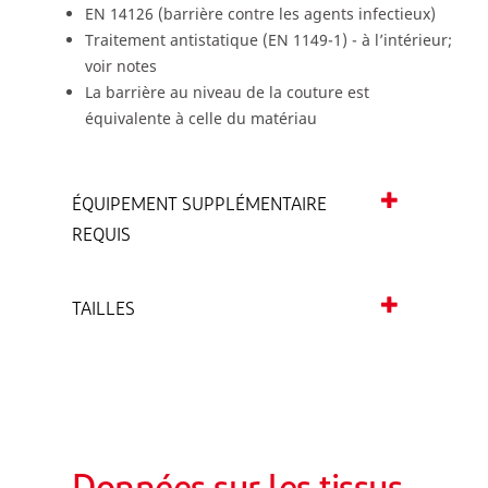
EN 14126 (barrière contre les agents infectieux)
Traitement antistatique (EN 1149-1) - à l’intérieur;
voir notes
La barrière au niveau de la couture est
équivalente à celle du matériau
ÉQUIPEMENT SUPPLÉMENTAIRE
REQUIS
TAILLES