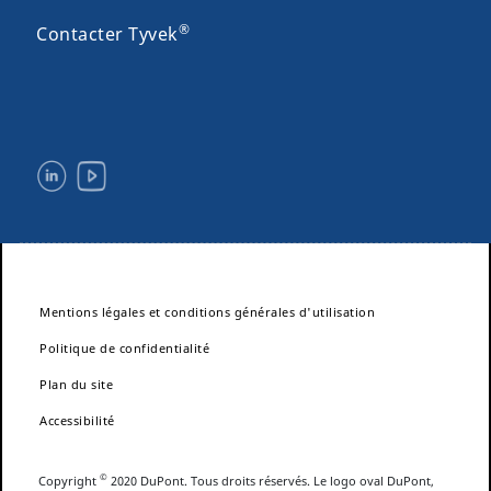
®
Contacter Tyvek
Mentions légales et conditions générales d'utilisation
Politique de confidentialité
Plan du site
Accessibilité
©
Copyright
2020 DuPont. Tous droits réservés. Le logo oval DuPont,