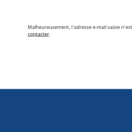
Malheureusement, l'adresse e-mail saisie n'est 
contacter
.