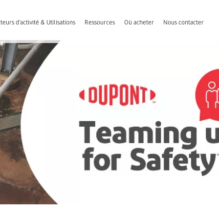
teurs d'activité & Utilisations
Ressources
Où acheter
Nous contacter