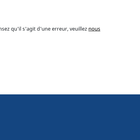
ez qu'il s'agit d'une erreur, veuillez
nous