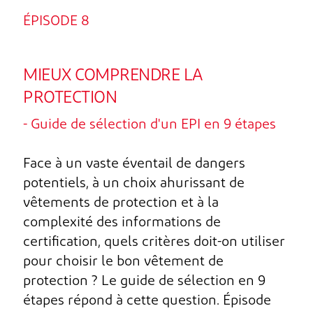
ÉPISODE 8
MIEUX COMPRENDRE LA
PROTECTION
- Guide de sélection d'un EPI en 9 étapes
Face à un vaste éventail de dangers
potentiels, à un choix ahurissant de
vêtements de protection et à la
complexité des informations de
certification, quels critères doit-on utiliser
pour choisir le bon vêtement de
protection ? Le guide de sélection en 9
étapes répond à cette question. Épisode