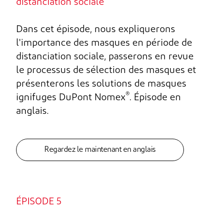
distanciation sociale
Dans cet épisode, nous expliquerons
l'importance des masques en période de
distanciation sociale, passerons en revue
le processus de sélection des masques et
présenterons les solutions de masques
®
ignifuges DuPont Nomex
. Épisode en
anglais.
Regardez le maintenant en anglais
ÉPISODE 5