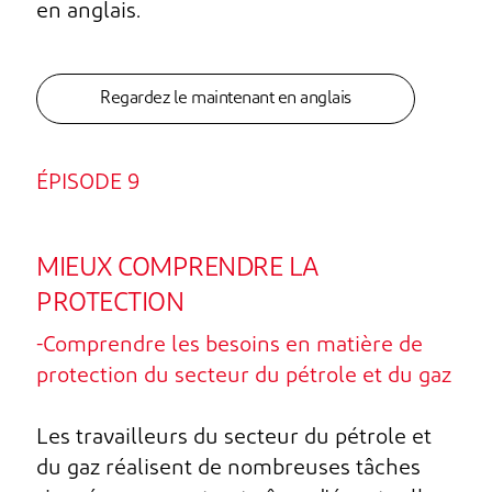
en anglais.
Regardez le maintenant en anglais
ÉPISODE 9
MIEUX COMPRENDRE LA
PROTECTION
-Comprendre les besoins en matière de
protection du secteur du pétrole et du gaz
Les travailleurs du secteur du pétrole et
du gaz réalisent de nombreuses tâches