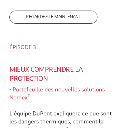
REGARDEZ-LE MAINTENANT
ÉPISODE 3
MIEUX COMPRENDRE LA
PROTECTION
- Portefeuille des nouvelles solutions
®
Nomex
L'équipe DuPont expliquera ce que sont
les dangers thermiques, comment la