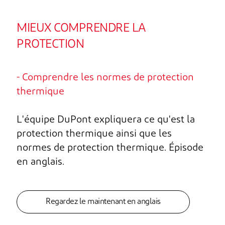
MIEUX COMPRENDRE LA
PROTECTION
- Comprendre les normes de protection
thermique
L'équipe DuPont expliquera ce qu'est la
protection thermique ainsi que les
normes de protection thermique. Épisode
en anglais.
Regardez le maintenant en anglais