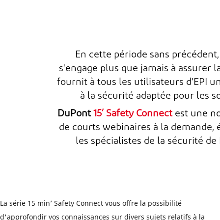
En cette période sans précédent
s'engage plus que jamais à assurer la
fournit à tous les utilisateurs d'EPI 
à la sécurité adaptée pour les s
DuPont
15’ Safety Connect
est une no
de courts webinaires à la demande, 
les spécialistes de la sécurité d
La série 15 min’ Safety Connect vous offre la possibilité
d'approfondir vos connaissances sur divers sujets relatifs à la