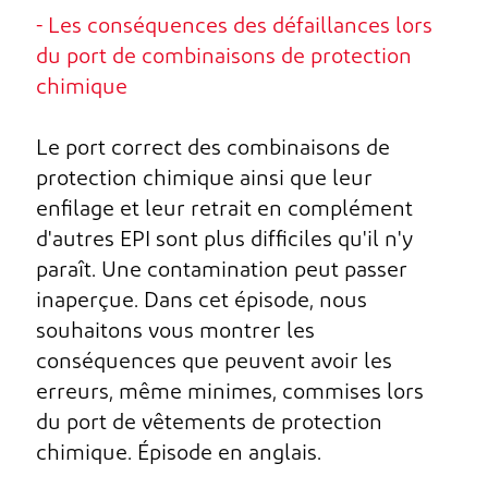
- Les conséquences des défaillances lors
du port de combinaisons de protection
chimique
Le port correct des combinaisons de
protection chimique ainsi que leur
enfilage et leur retrait en complément
d'autres EPI sont plus difficiles qu'il n'y
paraît. Une contamination peut passer
inaperçue. Dans cet épisode, nous
souhaitons vous montrer les
conséquences que peuvent avoir les
erreurs, même minimes, commises lors
du port de vêtements de protection
chimique. Épisode en anglais.