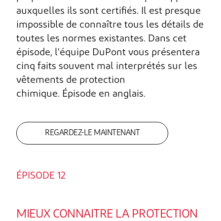
auxquelles ils sont certifiés. Il est presque
impossible de connaître tous les détails de
toutes les normes existantes. Dans cet
épisode, l'équipe DuPont vous présentera
cinq faits souvent mal interprétés sur les
vêtements de protection
chimique. Épisode en anglais.
REGARDEZ-LE MAINTENANT
ÉPISODE 12
MIEUX CONNAITRE LA PROTECTION