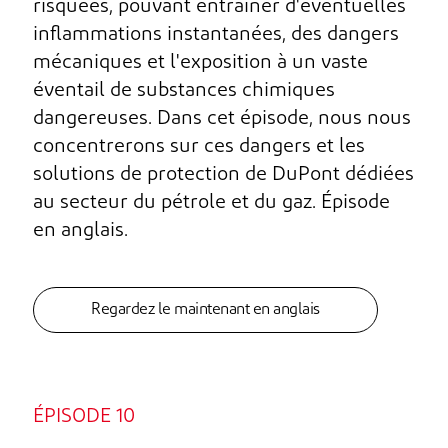
risquées, pouvant entraîner d'éventuelles
inflammations instantanées, des dangers
mécaniques et l'exposition à un vaste
éventail de substances chimiques
dangereuses. Dans cet épisode, nous nous
concentrerons sur ces dangers et les
solutions de protection de DuPont dédiées
au secteur du pétrole et du gaz. Épisode
en anglais.
Regardez le maintenant en anglais
ÉPISODE 10