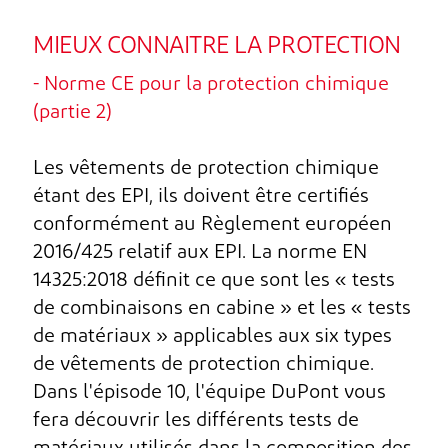
MIEUX CONNAITRE LA PROTECTION
- Norme CE pour la protection chimique
(partie 2)
Les vêtements de protection chimique
étant des EPI, ils doivent être certifiés
conformément au Règlement européen
2016/425 relatif aux EPI. La norme EN
14325:2018 définit ce que sont les « tests
de combinaisons en cabine » et les « tests
de matériaux » applicables aux six types
de vêtements de protection chimique.
Dans l'épisode 10, l'équipe DuPont vous
fera découvrir les différents tests de