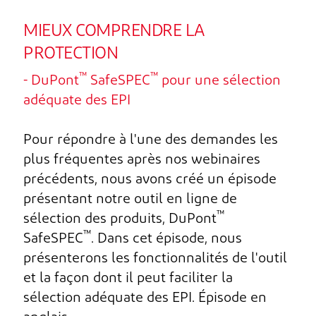
MIEUX COMPRENDRE LA
PROTECTION
™
™
- DuPont
SafeSPEC
pour une sélection
adéquate des EPI
Pour répondre à l'une des demandes les
plus fréquentes après nos webinaires
précédents, nous avons créé un épisode
présentant notre outil en ligne de
™
sélection des produits, DuPont
™
SafeSPEC
. Dans cet épisode, nous
présenterons les fonctionnalités de l'outil
et la façon dont il peut faciliter la
sélection adéquate des EPI. Épisode en