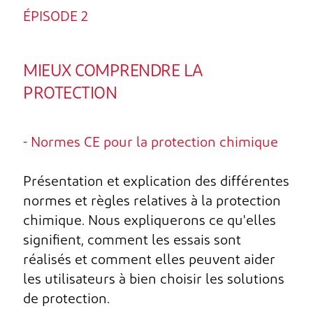
ÉPISODE 2
MIEUX COMPRENDRE LA
PROTECTION
- Normes CE pour la protection chimique
Présentation et explication des différentes
normes et règles relatives à la protection
chimique. Nous expliquerons ce qu'elles
signifient, comment les essais sont
réalisés et comment elles peuvent aider
les utilisateurs à bien choisir les solutions
de protection.