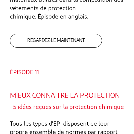
matériaux utilisés dans la composition des
vêtements de protection
chimique. Épisode en anglais.
REGARDEZ-LE MAINTENANT
ÉPISODE 11
MIEUX CONNAITRE LA PROTECTION
- 5 idées reçues sur la protection chimique
Tous les types d'EPI disposent de leur
propre ensemble de normes par rapport