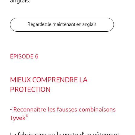
anglais.
Regardez le maintenant en anglais
ÉPISODE 6
MIEUX COMPRENDRE LA
PROTECTION
- Reconnaître les fausses combinaisons
®
Tyvek