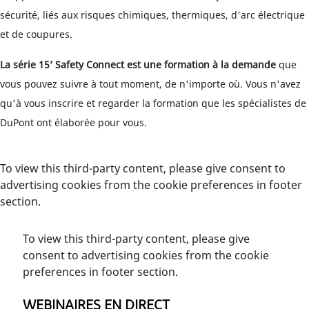
sécurité, liés aux risques chimiques, thermiques, d'arc électrique
et de coupures.
La série 15’ Safety Connect est une formation à la demande
que
vous pouvez suivre à tout moment, de n'importe où. Vous n'avez
qu'à vous inscrire et regarder la formation que les spécialistes de
DuPont ont élaborée pour vous.
To view this third-party content, please give consent to
advertising cookies from the cookie preferences in footer
section.
To view this third-party content, please give
consent to advertising cookies from the cookie
preferences in footer section.
WEBINAIRES EN DIRECT