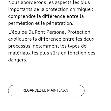
Nous aborderons les aspects les plus
importants de la protection chimique :
comprendre la différence entre la
perméation et la pénétration.
L'équipe DuPont Personal Protection
expliquera la différence entre les deux
processus, notamment les types de
matériaux les plus sûrs en fonction des
dangers.
REGARDEZ-LE MAINTENANT