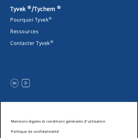
®
®
Tyvek
/Tychem
®
Pourquoi Tyvek
Ressources
®
Contacter Tyvek
Mentions légales et conditions générales d'utilisation
Politique de confidentialité