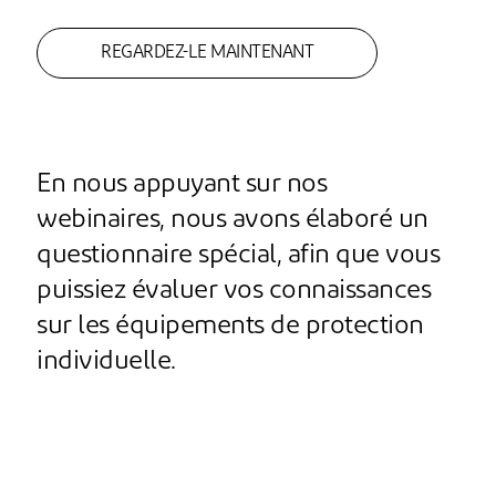
REGARDEZ-LE MAINTENANT
En nous appuyant sur nos
webinaires, nous avons élaboré un
questionnaire spécial, afin que vous
puissiez évaluer vos connaissances
sur les équipements de protection
individuelle.