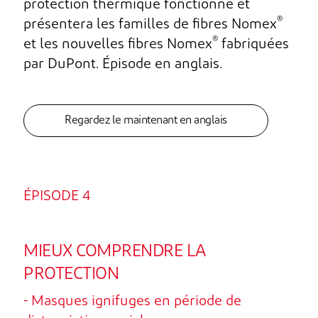
protection thermique fonctionne et
®
présentera les familles de fibres Nomex
®
et les nouvelles fibres Nomex
fabriquées
par DuPont. Épisode en anglais.
Regardez le maintenant en anglais
ÉPISODE 4
MIEUX COMPRENDRE LA
PROTECTION
- Masques ignifuges en période de