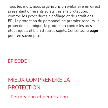
Tous les mois, nous organisons un webinaire en direct
présentant différents sujets liés à la protection,
comme les procédures d'enfilage et de retrait des
EPI, la protection du personnel de premier secours, la
protection chimique, la protection contre les arcs
page
électriques, et bien d'autres sujets. Consultez la
pour en savoir plus.
ÉPISODE 1
MIEUX COMPRENDRE LA
PROTECTION
- Perméation et pénétration