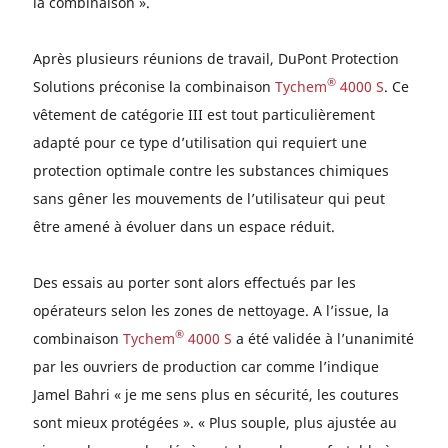
la combinaison ».
Après plusieurs réunions de travail, DuPont Protection
®
Solutions préconise la combinaison
Tychem
4000 S
. Ce
vêtement de catégorie III est tout particulièrement
adapté pour ce type d’utilisation qui requiert une
protection optimale contre les substances chimiques
sans gêner les mouvements de l’utilisateur qui peut
être amené à évoluer dans un espace réduit.
Des essais au porter sont alors effectués par les
opérateurs selon les zones de nettoyage. A l’issue, la
®
combinaison
Tychem
4000 S
a été validée à l’unanimité
par les ouvriers de production car comme l’indique
Jamel Bahri « je me sens plus en sécurité, les coutures
sont mieux protégées ». « Plus souple, plus ajustée au