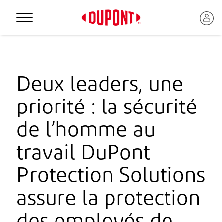
Personal Protection
Deux leaders, une
priorité : la sécurité
de l’homme au
travail DuPont
Protection Solutions
™
assure la protection