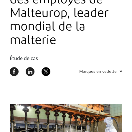
des employés de
Malteurop, leader
mondial de la
malterie
Étude de cas
Marques en vedette