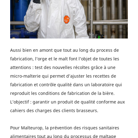
Aussi bien en amont que tout au long du process de
fabrication, l’orge et le malt font l’objet de toutes les
attentions : test des nouvelles récoltes grâce à une
micro-malterie qui permet d’ajuster les recettes de
fabrication et contrôle qualité dans un laboratoire qui
reproduit les conditions de fabrication de la bière.
L’objectif : garantir un produit de qualité conforme aux
cahiers des charges des clients brasseurs.
Pour Malteurop, la prévention des risques sanitaires
alimentaires tout au long du processus de maltage