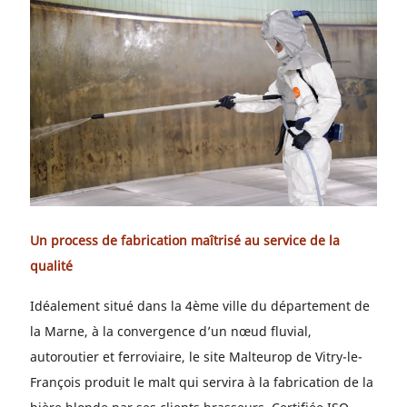
Un process de fabrication maîtrisé au service de la
qualité
Idéalement situé dans la 4ème ville du département de
la Marne, à la convergence d’un nœud fluvial,
autoroutier et ferroviaire, le site Malteurop de Vitry-le-
François produit le malt qui servira à la fabrication de la