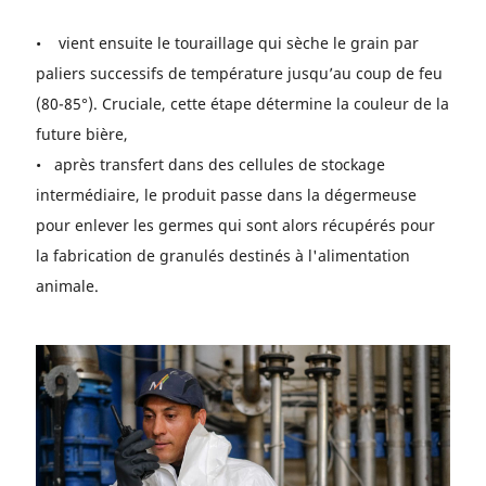
• vient ensuite le touraillage qui sèche le grain par
paliers successifs de température jusqu’au coup de feu
(80-85°). Cruciale, cette étape détermine la couleur de la
future bière,
• après transfert dans des cellules de stockage
intermédiaire, le produit passe dans la dégermeuse
pour enlever les germes qui sont alors récupérés pour
la fabrication de granulés destinés à l'alimentation
animale.