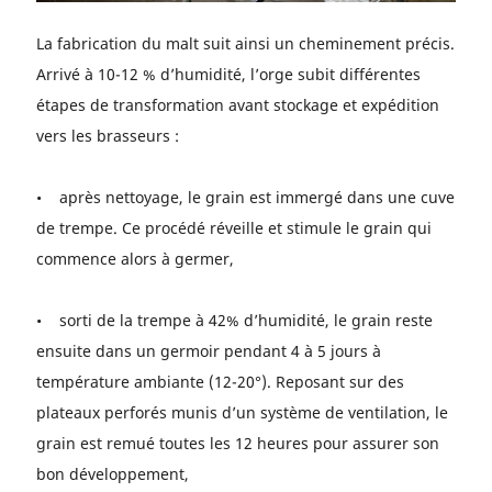
La fabrication du malt suit ainsi un cheminement précis.
Arrivé à 10-12 % d’humidité, l’orge subit différentes
étapes de transformation avant stockage et expédition
vers les brasseurs :
• après nettoyage, le grain est immergé dans une cuve
de trempe. Ce procédé réveille et stimule le grain qui
commence alors à germer,
• sorti de la trempe à 42% d’humidité, le grain reste
ensuite dans un germoir pendant 4 à 5 jours à
température ambiante (12-20°). Reposant sur des
plateaux perforés munis d’un système de ventilation, le
grain est remué toutes les 12 heures pour assurer son
bon développement,