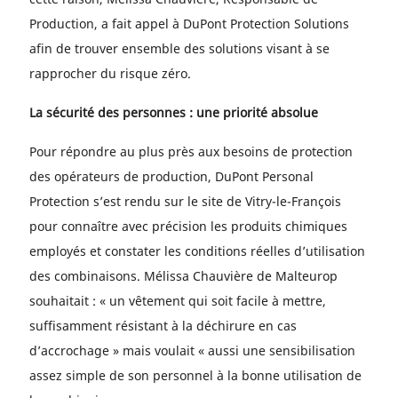
Production, a fait appel à DuPont Protection Solutions
afin de trouver ensemble des solutions visant à se
rapprocher du risque zéro.
La sécurité des personnes : une priorité absolue
Pour répondre au plus près aux besoins de protection
des opérateurs de production, DuPont Personal
Protection s’est rendu sur le site de Vitry-le-François
pour connaître avec précision les produits chimiques
employés et constater les conditions réelles d’utilisation
des combinaisons. Mélissa Chauvière de Malteurop
souhaitait : « un vêtement qui soit facile à mettre,
suffisamment résistant à la déchirure en cas
d’accrochage » mais voulait « aussi une sensibilisation
assez simple de son personnel à la bonne utilisation de