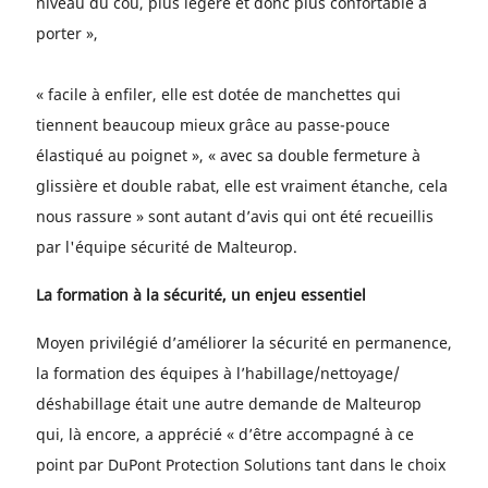
niveau du cou, plus légère et donc plus confortable à
porter »,
« facile à enfiler, elle est dotée de manchettes qui
tiennent beaucoup mieux grâce au passe-pouce
élastiqué au poignet », « avec sa double fermeture à
glissière et double rabat, elle est vraiment étanche, cela
nous rassure » sont autant d’avis qui ont été recueillis
par l'équipe sécurité de Malteurop.
La formation à la sécurité, un enjeu essentiel
Moyen privilégié d’améliorer la sécurité en permanence,
la formation des équipes à l’habillage/nettoyage/
déshabillage était une autre demande de Malteurop
qui, là encore, a apprécié « d’être accompagné à ce
point par DuPont Protection Solutions tant dans le choix