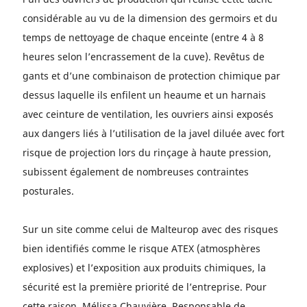
considérable au vu de la dimension des germoirs et du
temps de nettoyage de chaque enceinte (entre 4 à 8
heures selon l’encrassement de la cuve). Revêtus de
gants et d’une combinaison de protection chimique par
dessus laquelle ils enfilent un heaume et un harnais
avec ceinture de ventilation, les ouvriers ainsi exposés
aux dangers liés à l’utilisation de la javel diluée avec fort
risque de projection lors du rinçage à haute pression,
subissent également de nombreuses contraintes
posturales.
Sur un site comme celui de Malteurop avec des risques
bien identifiés comme le risque ATEX (atmosphères
explosives) et l’exposition aux produits chimiques, la
sécurité est la première priorité de l’entreprise. Pour
cette raison, Mélissa Chauvière, Responsable de