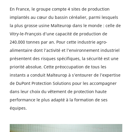
En France, le groupe compte 4 sites de production
implantés au cœur du bassin céréalier, parmi lesquels
la plus grosse usine Malteurop dans le monde : celle de
Vitry-le-François d’une capacité de production de
240.000 tonnes par an. Pour cette industrie agro-
alimentaire dont l’activité et l’environnement industriel
présentent des risques spécifiques, la sécurité est une
priorité absolue. Cette préoccupation de tous les
instants a conduit Malteurop à s’entourer de l’expertise
de DuPont Protection Solutions pour les accompagner
dans leur choix du vêtement de protection haute
performance le plus adapté à la formation de ses
équipes.