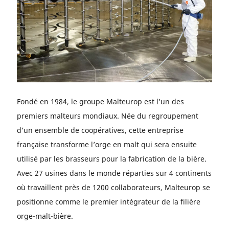
Fondé en 1984, le groupe Malteurop est l’un des
premiers malteurs mondiaux. Née du regroupement
d’un ensemble de coopératives, cette entreprise
française transforme l’orge en malt qui sera ensuite
utilisé par les brasseurs pour la fabrication de la bière.
Avec 27 usines dans le monde réparties sur 4 continents
où travaillent près de 1200 collaborateurs, Malteurop se
positionne comme le premier intégrateur de la filière
orge-malt-bière.