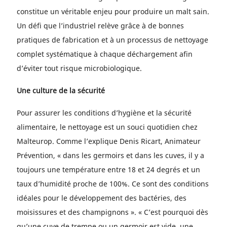
constitue un véritable enjeu pour produire un malt sain.
Un défi que l’industriel relève grâce à de bonnes
pratiques de fabrication et à un processus de nettoyage
complet systématique à chaque déchargement afin
d’éviter tout risque microbiologique.
Une culture de la sécurité
Pour assurer les conditions d’hygiène et la sécurité
alimentaire, le nettoyage est un souci quotidien chez
Malteurop. Comme l’explique Denis Ricart, Animateur
Prévention, « dans les germoirs et dans les cuves, il y a
toujours une température entre 18 et 24 degrés et un
taux d’humidité proche de 100%. Ce sont des conditions
idéales pour le développement des bactéries, des
moisissures et des champignons ». « C’est pourquoi dès
qu’une cuve de trempe ou un germoir est vide, une