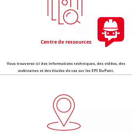
Centre de ressources
Vous trouverez ici des informations techniques, des vidéos, des
webinaires et des études de cas sur les EPI DuPont.