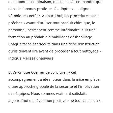
de la bonne combinaison, des tailles à commander que
dans les bonnes pratiques à adopter » souligne
Véronique Coeffier. Aujourd’hui, les procédures sont
précises « avant d’utiliser tout produit chimique, le
personnel, permanent comme intérimaire, suit une
formation au préalable d’habillage/ déshabillage.
Chaque tache est décrite dans une fiche d’instruction
qu’ils doivent lire avant de procéder à tout nettoyage »
indique Mélissa Chauvière.
Et Véronique Coeffier de conclure : « cet
accompagnement a été moteur dans la mise en place
d’une approche globale de la sécurité et l’implication
des équipes. Nous sommes vraiment satisfaits
aujourd’hui de l’évolution positive que tout cela a eu ».