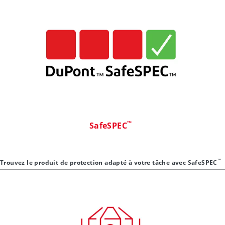
™
SafeSPEC
™
Trouvez le produit de protection adapté à votre tâche avec SafeSPEC