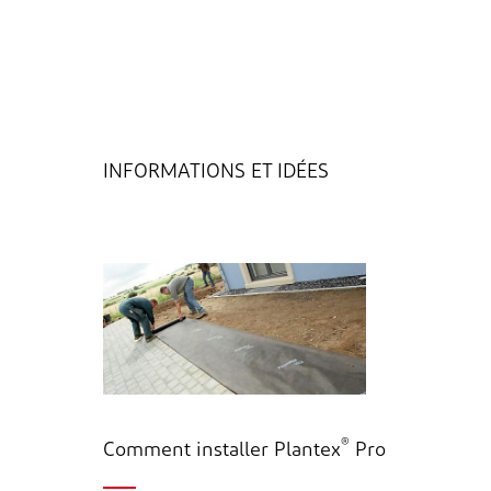
INFORMATIONS ET IDÉES
®
Comment installer Plantex
Pro