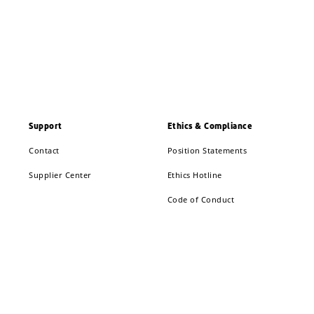
Support
Ethics & Compliance
Contact
Position Statements
Supplier Center
Ethics Hotline
Code of Conduct