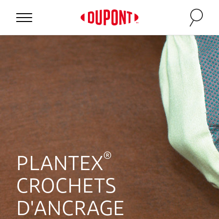
®
PLANTEX
CROCHETS
D'ANCRAGE