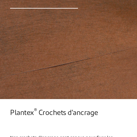
®
Plantex
Crochets d'ancrage