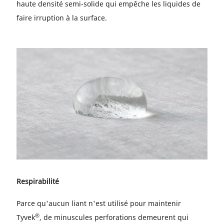
haute densité semi-solide qui empêche les liquides de
faire irruption à la surface.
Respirabilité
Parce qu'aucun liant n'est utilisé pour maintenir
®
Tyvek
, de minuscules perforations demeurent qui