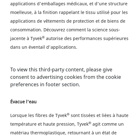
applications d'emballages médicaux, et d'une structure
moelleuse, à la finition rappelant le tissu utilisé pour les
applications de vêtements de protection et de biens de
consommation. Découvrez comment la science sous-
®
jacente à Tyvek
autorise des performances supérieures
dans un éventail d'applications.
To view this third-party content, please give
consent to advertising cookies from the cookie
preferences in footer section.
Évacue l'eau
®
Lorsque les fibres de Tyvek
sont tissées et liées à haute
®
température et haute pression, Tyvek
agit comme un
matériau thermoplastique, retournant à un état de