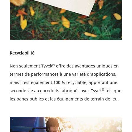
Recyclabilité
®
Non seulement Tyvek
offre des avantages uniques en
termes de performances à une variété d'applications,
mais il est également 100 % recyclable, apportant une
®
seconde vie aux produits fabriqués avec Tyvek
tels que
les bancs publics et les équipements de terrain de jeu.