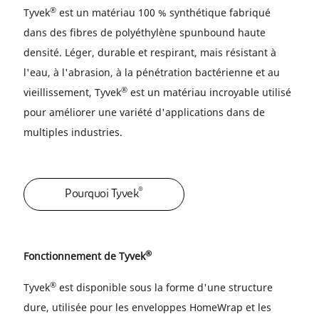
®
Tyvek
est un matériau 100 % synthétique fabriqué
dans des fibres de polyéthylène spunbound haute
densité. Léger, durable et respirant, mais résistant à
l'eau, à l'abrasion, à la pénétration bactérienne et au
®
vieillissement, Tyvek
est un matériau incroyable utilisé
pour améliorer une variété d'applications dans de
multiples industries.
®
Pourquoi Tyvek
®
Fonctionnement de Tyvek
®
Tyvek
est disponible sous la forme d'une structure
dure, utilisée pour les enveloppes HomeWrap et les