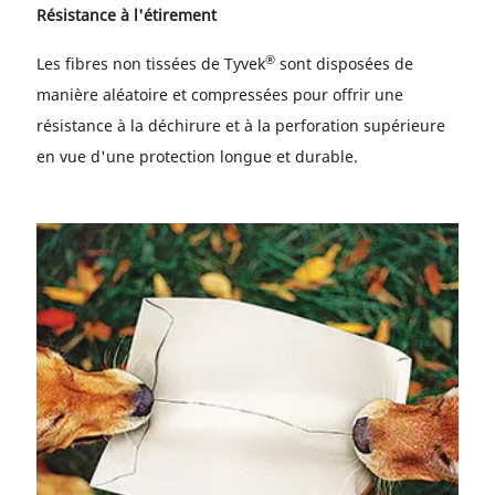
Résistance à l'étirement
®
Les fibres non tissées de Tyvek
sont disposées de
manière aléatoire et compressées pour offrir une
résistance à la déchirure et à la perforation supérieure
en vue d'une protection longue et durable.