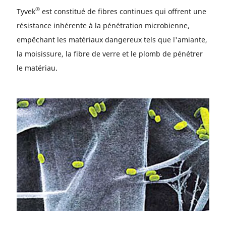
®
Tyvek
est constitué de fibres continues qui offrent une
résistance inhérente à la pénétration microbienne,
empêchant les matériaux dangereux tels que l'amiante,
la moisissure, la fibre de verre et le plomb de pénétrer
le matériau.