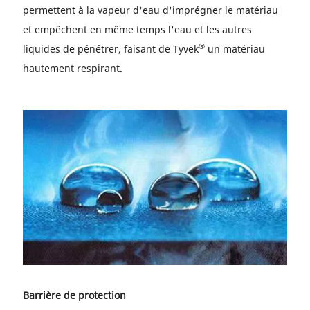
permettent à la vapeur d'eau d'imprégner le matériau
et empêchent en même temps l'eau et les autres
®
liquides de pénétrer, faisant de Tyvek
un matériau
hautement respirant.
Barrière de protection