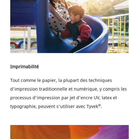
Imprimabilité
Tout comme le papier, la plupart des techniques
d'impression traditionnelle et numérique, y compris les
processus d'impression par jet d'encre UV, latex et
®
typographie, peuvent s'utiliser avec Tyvek
.