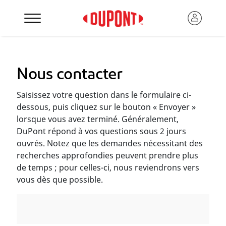
Nous contacter
Saisissez votre question dans le formulaire ci-
dessous, puis cliquez sur le bouton « Envoyer »
lorsque vous avez terminé. Généralement,
DuPont répond à vos questions sous 2 jours
ouvrés. Notez que les demandes nécessitant des
recherches approfondies peuvent prendre plus
de temps ; pour celles-ci, nous reviendrons vers
vous dès que possible.