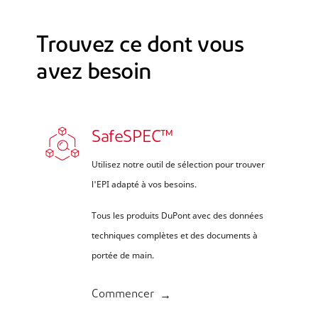
Trouvez ce dont vous
avez besoin
SafeSPEC™
Utilisez notre outil de sélection pour trouver
l'EPI adapté à vos besoins.
Tous les produits DuPont avec des données
techniques complètes et des documents à
portée de main.
Commencer