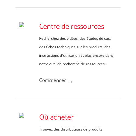
Centre de ressources
Recherchez des vidéos, des études de cas,
des fiches techniques sur les produits, des
instructions d'utilisation et plus encore dans
notre outil de recherche de ressources.
Commencer
Où acheter
Trouvez des distributeurs de produits