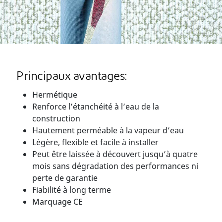
Principaux avantages:
Hermétique
Renforce l’étanchéité à l’eau de la
construction
Hautement perméable à la vapeur d’eau
Légère, flexible et facile à installer
Peut être laissée à découvert jusqu’à quatre
mois sans dégradation des performances ni
perte de garantie
Fiabilité à long terme
Marquage CE