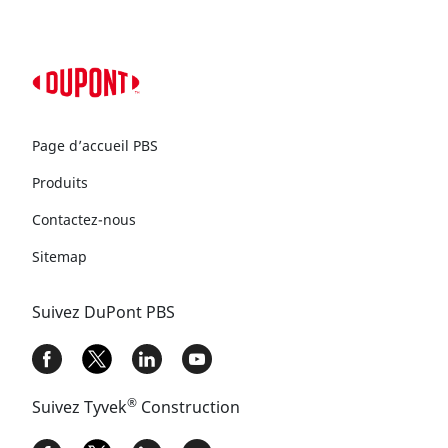
Page d’accueil PBS
Produits
Contactez-nous
Sitemap
Suivez DuPont PBS
®
Suivez Tyvek
Construction