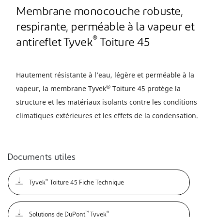
Membrane monocouche robuste,
respirante, perméable à la vapeur et
®
antireflet Tyvek
Toiture 45
Hautement résistante à l’eau, légère et perméable à la
®
vapeur, la membrane Tyvek
Toiture 45 protège la
structure et les matériaux isolants contre les conditions
climatiques extérieures et les effets de la condensation.
Documents utiles
®
Tyvek
Toiture 45 Fiche Technique
™
®
Solutions de DuPont
Tyvek