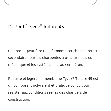
™
®
DuPont
Tyvek
Toiture 45
Ce produit peut être utilisé comme couche de protection
secondaire pour les charpentes à ossature bois ou
métallique et les systèmes muraux en béton.
®
Robuste et légère, la membrane Tyvek
Toiture 45 est
un composant polyvalent et pratique conçu pour
résister aux conditions réelles des chantiers de
construction.