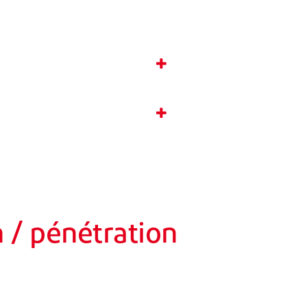
n / pénétration