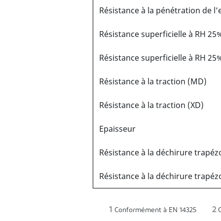
Résistance à la pénétration de l’
Résistance superficielle à RH 25%
Résistance superficielle à RH 25
Résistance à la traction (MD)
Résistance à la traction (XD)
Epaisseur
Résistance à la déchirure trapéz
Résistance à la déchirure trapéz
1
2
Conformément à EN 14325
C