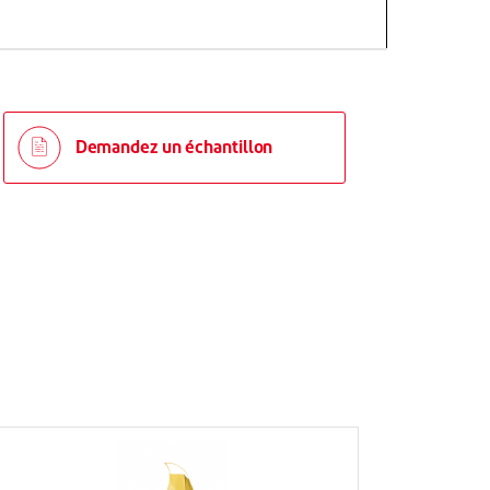
Demandez un échantillon