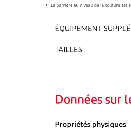
La barrière au niveau de la couture est 
ÉQUIPEMENT SUPPLÉ
TAILLES
Données sur le
Propriétés physiques