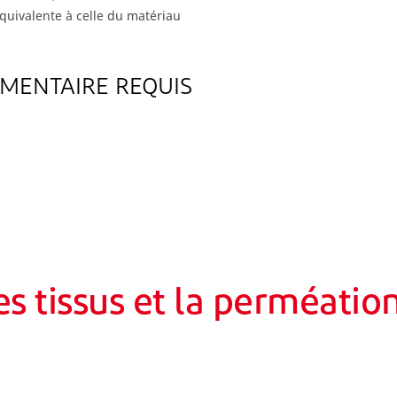
équivalente à celle du matériau
MENTAIRE REQUIS
s tissus et la perméatio