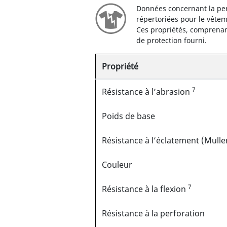
Données concernant la per
répertoriées pour le vête
Ces propriétés, comprenant 
de protection fourni.
Propriété
7
Résistance à l’abrasion
Poids de base
Résistance à l’éclatement (Mulle
Couleur
7
Résistance à la flexion
Résistance à la perforation