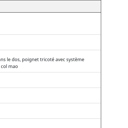
ns le dos, poignet tricoté avec système
 col mao