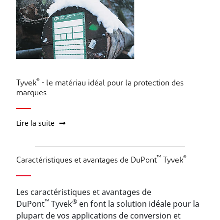
®
Tyvek
- le matériau idéal pour la protection des
marques
Lire la suite
™
®
Caractéristiques et avantages de DuPont
Tyvek
Les caractéristiques et avantages de
™
®
DuPont
Tyvek
en font la solution idéale pour la
plupart de vos applications de conversion et