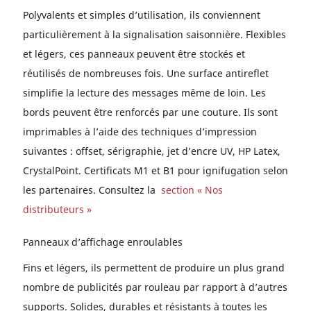
Polyvalents et simples d’utilisation, ils conviennent
particulièrement à la signalisation saisonnière. Flexibles
et légers, ces panneaux peuvent être stockés et
réutilisés de nombreuses fois. Une surface antireflet
simplifie la lecture des messages même de loin. Les
bords peuvent être renforcés par une couture. Ils sont
imprimables à l’aide des techniques d’impression
suivantes : offset, sérigraphie, jet d’encre UV, HP Latex,
CrystalPoint. Certificats M1 et B1 pour ignifugation selon
les partenaires. Consultez la
section « Nos
distributeurs »
Panneaux d’affichage enroulables
Fins et légers, ils permettent de produire un plus grand
nombre de publicités par rouleau par rapport à d’autres
supports. Solides, durables et résistants à toutes les