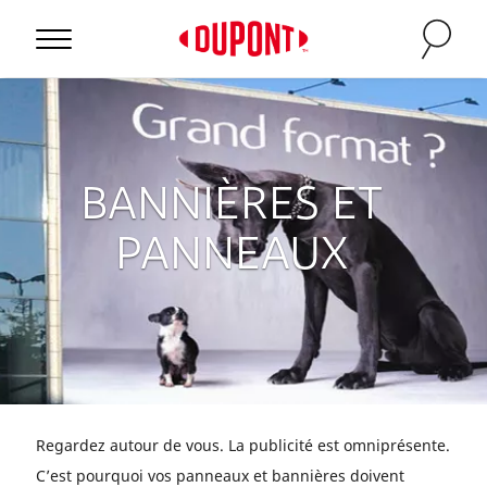
BANNIÈRES ET
PANNEAUX
Regardez autour de vous. La publicité est omniprésente.
C’est pourquoi vos panneaux et bannières doivent