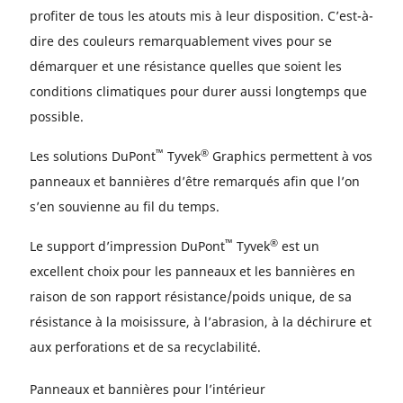
profiter de tous les atouts mis à leur disposition. C’est-à-
dire des couleurs remarquablement vives pour se
démarquer et une résistance quelles que soient les
conditions climatiques pour durer aussi longtemps que
possible.
™
®
Les solutions DuPont
Tyvek
Graphics permettent à vos
panneaux et bannières d’être remarqués afin que l’on
s’en souvienne au fil du temps.
™
®
Le support d’impression DuPont
Tyvek
est un
excellent choix pour les panneaux et les bannières en
raison de son rapport résistance/poids unique, de sa
résistance à la moisissure, à l’abrasion, à la déchirure et
aux perforations et de sa recyclabilité.
Panneaux et bannières pour l’intérieur