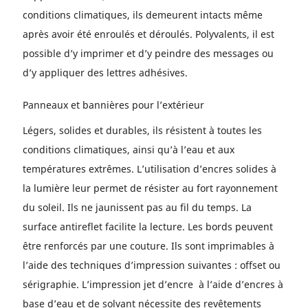
conditions climatiques, ils demeurent intacts même
après avoir été enroulés et déroulés. Polyvalents, il est
possible d’y imprimer et d’y peindre des messages ou
d’y appliquer des lettres adhésives.
Panneaux et bannières pour l’extérieur
Légers, solides et durables, ils résistent à toutes les
conditions climatiques, ainsi qu’à l’eau et aux
températures extrêmes. L’utilisation d’encres solides à
la lumière leur permet de résister au fort rayonnement
du soleil. Ils ne jaunissent pas au fil du temps. La
surface antireflet facilite la lecture. Les bords peuvent
être renforcés par une couture. Ils sont imprimables à
l’aide des techniques d’impression suivantes : offset ou
sérigraphie. L’impression jet d’encre à l’aide d’encres à
base d’eau et de solvant nécessite des revêtements