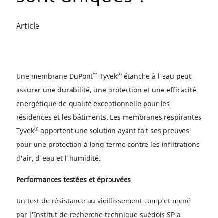
Article
™
®
Une membrane DuPont
Tyvek
étanche à l'eau peut
assurer une durabilité, une protection et une efficacité
énergétique de qualité exceptionnelle pour les
résidences et les bâtiments. Les membranes respirantes
®
Tyvek
apportent une solution ayant fait ses preuves
pour une protection à long terme contre les infiltrations
d'air, d'eau et l'humidité.
Performances testées et éprouvées
Un test de résistance au vieillissement complet mené
par l'Institut de recherche technique suédois SP a