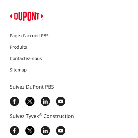
Page d’accueil PBS
Produits
Contactez-nous
Sitemap
Suivez DuPont PBS
®
Suivez Tyvek
Construction