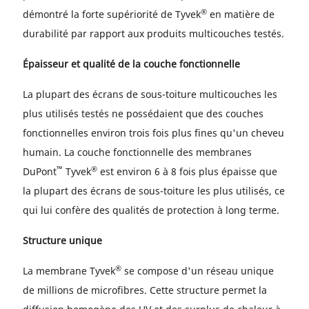
®
démontré la forte supériorité de Tyvek
en matière de
durabilité par rapport aux produits multicouches testés.
Épaisseur et qualité de la couche fonctionnelle
La plupart des écrans de sous-toiture multicouches les
plus utilisés testés ne possédaient que des couches
fonctionnelles environ trois fois plus fines qu'un cheveu
humain. La couche fonctionnelle des membranes
™
®
DuPont
Tyvek
est environ 6 à 8 fois plus épaisse que
la plupart des écrans de sous-toiture les plus utilisés, ce
qui lui confère des qualités de protection à long terme.
Structure unique
®
La membrane Tyvek
se compose d'un réseau unique
de millions de microfibres. Cette structure permet la