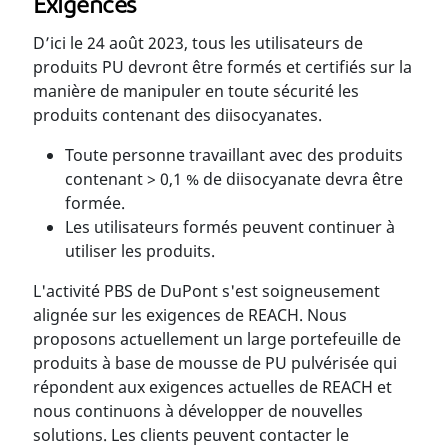
Exigences
D’ici le 24 août 2023, tous les utilisateurs de
produits PU devront être formés et certifiés sur la
manière de manipuler en toute sécurité les
produits contenant des diisocyanates.
Toute personne travaillant avec des produits
contenant > 0,1 % de diisocyanate devra être
formée.
Les utilisateurs formés peuvent continuer à
utiliser les produits.
L'activité PBS de DuPont s'est soigneusement
alignée sur les exigences de REACH. Nous
proposons actuellement un large portefeuille de
produits à base de mousse de PU pulvérisée qui
répondent aux exigences actuelles de REACH et
nous continuons à développer de nouvelles
solutions. Les clients peuvent contacter le