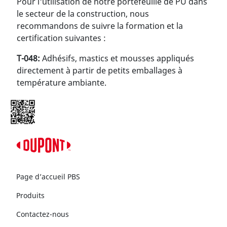
Pour l'utilisation de notre portefeuille de PU dans
le secteur de la construction, nous
recommandons de suivre la formation et la
certification suivantes :
T-048:
Adhésifs, mastics et mousses appliqués
directement à partir de petits emballages à
température ambiante.
Page d’accueil PBS
Produits
Contactez-nous