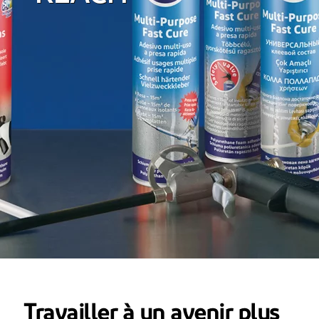
Travailler à un avenir plus