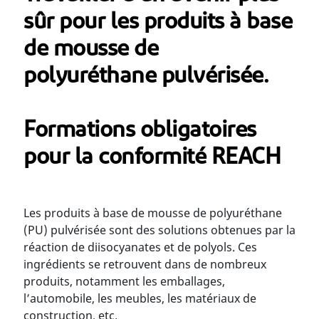
sûr pour les produits à base
de mousse de
polyuréthane pulvérisée.
Formations obligatoires
pour la conformité REACH
Les produits à base de mousse de polyuréthane
(PU) pulvérisée sont des solutions obtenues par la
réaction de diisocyanates et de polyols. Ces
ingrédients se retrouvent dans de nombreux
produits, notamment les emballages,
l’automobile, les meubles, les matériaux de
construction, etc.