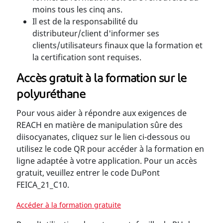
moins tous les cinq ans.
Il est de la responsabilité du
distributeur/client d'informer ses
clients/utilisateurs finaux que la formation et
la certification sont requises.
Accès gratuit à la formation sur le
polyuréthane
Pour vous aider à répondre aux exigences de
REACH en matière de manipulation sûre des
diisocyanates, cliquez sur le lien ci-dessous ou
utilisez le code QR pour accéder à la formation en
ligne adaptée à votre application. Pour un accès
gratuit, veuillez entrer le code DuPont
FEICA_21_C10.
Accéder à la formation gratuite