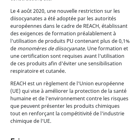
Le 4 août 2020, une nouvelle restriction sur les
diisocyanates a été adoptée par les autorités
européennes dans le cadre de REACH, établissant
des exigences de formation préalablement à
l'utilisation de produits PU contenant plus de 0,1%
de
monomères de diisocyanate
. Une formation et
une certification sont requises avant l'utilisation
de ces produits afin d'éviter une sensibilisation
respiratoire et cutanée.
REACH est un règlement de l'Union européenne
(UE) qui vise à améliorer la protection de la santé
humaine et de l'environnement contre les risques
que peuvent présenter les produits chimiques
tout en renforçant la compétitivité de l'industrie
chimique de l’UE.