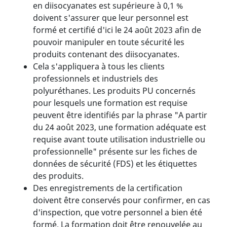
en diisocyanates est supérieure à 0,1 %
doivent s'assurer que leur personnel est
formé et certifié d'ici le 24 août 2023 afin de
pouvoir manipuler en toute sécurité les
produits contenant des diisocyanates.
Cela s'appliquera à tous les clients
professionnels et industriels des
polyuréthanes. Les produits PU concernés
pour lesquels une formation est requise
peuvent être identifiés par la phrase "A partir
du 24 août 2023, une formation adéquate est
requise avant toute utilisation industrielle ou
professionnelle" présente sur les fiches de
données de sécurité (FDS) et les étiquettes
des produits.
Des enregistrements de la certification
doivent être conservés pour confirmer, en cas
d'inspection, que votre personnel a bien été
formé. La formation doit être renouvelée au