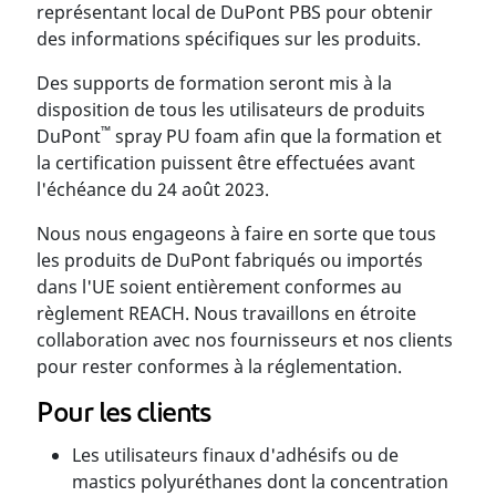
représentant local de DuPont PBS pour obtenir
des informations spécifiques sur les produits.
Des supports de formation seront mis à la
disposition de tous les utilisateurs de produits
™
DuPont
spray PU foam afin que la formation et
la certification puissent être effectuées avant
l'échéance du 24 août 2023.
Nous nous engageons à faire en sorte que tous
les produits de DuPont fabriqués ou importés
dans l'UE soient entièrement conformes au
règlement REACH. Nous travaillons en étroite
collaboration avec nos fournisseurs et nos clients
pour rester conformes à la réglementation.
Pour les clients
Les utilisateurs finaux d'adhésifs ou de
mastics polyuréthanes dont la concentration