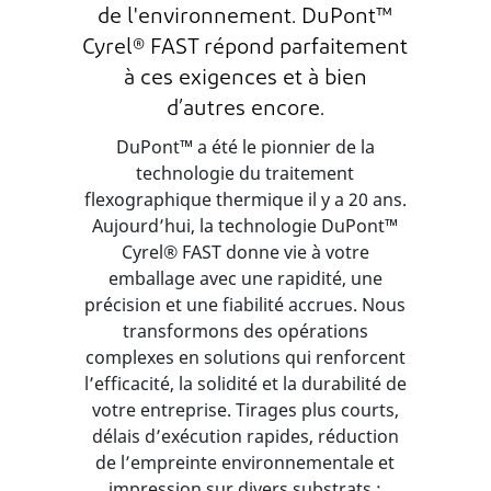
de l'environnement. DuPont™
Cyrel® FAST répond parfaitement
à ces exigences et à bien
d’autres encore.
DuPont™ a été le pionnier de la
technologie du traitement
flexographique thermique il y a 20 ans.
Aujourd’hui, la technologie DuPont™
Cyrel® FAST donne vie à votre
emballage avec une rapidité, une
précision et une fiabilité accrues. Nous
transformons des opérations
complexes en solutions qui renforcent
l’efficacité, la solidité et la durabilité de
votre entreprise. Tirages plus courts,
délais d’exécution rapides, réduction
de l’empreinte environnementale et
impression sur divers substrats :