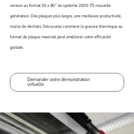
version au format 50 x 80″ du système 2000 TD nouvelle
génération. Des plaques plus larges, une meilleure productivité,
moins de déchets. Découvrez comment la gravure thermique au
format de plaque maximal peut améliorer votre efficacité
globale.
Demander votre démonstration
virtuelle