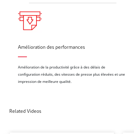
Amélioration des performances
Amélioration de la productivité grâce à des délais de
configuration réduits, des vitesses de presse plus élevées et une
impression de meilleure qualité.
Related Videos