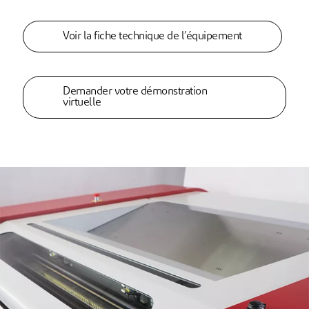
Voir la fiche technique de l’équipement
Demander votre démonstration
virtuelle