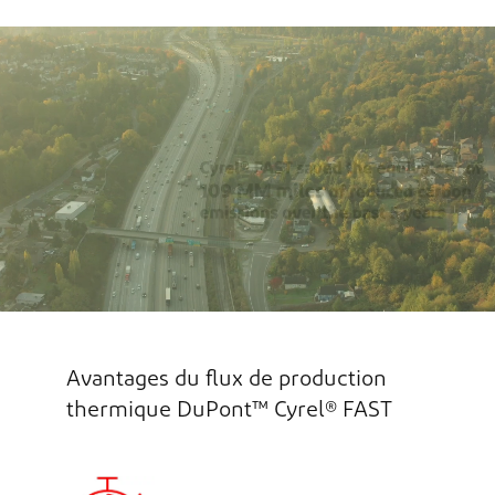
Avantages du flux de production
thermique DuPont™ Cyrel® FAST