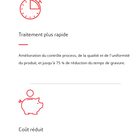
Traitement plus rapide
Amélioration du contrôle process, de la qualité et de l’uniformité
du produit, et jusqu’à 75 % de réduction du temps de gravure.
Coût réduit