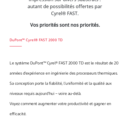
autant de possibilités offertes par
Cyrel® FAST.
Vos priorités sont nos priorités.
DuPont™ Cyrel® FAST 2000 TD
Le système DuPont™ Cyrel® FAST 2000 TD est le résultat de 20
années d’expérience en ingénierie des processeurs thermiques.
Sa conception porte la fiabilité, l’uniformité et la qualité aux
niveaux requis aujourd’hui – voire au-delà.
Voyez comment augmenter votre productivité et gagner en
efficacité.