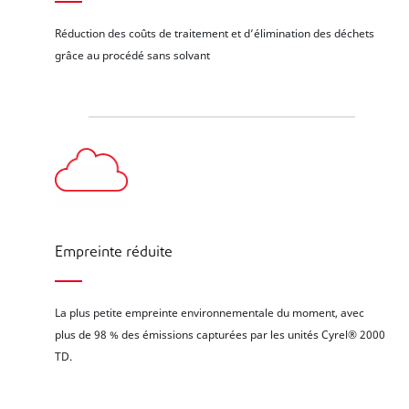
Réduction des coûts de traitement et d’élimination des déchets
grâce au procédé sans solvant
Empreinte réduite
La plus petite empreinte environnementale du moment, avec
plus de 98 % des émissions capturées par les unités Cyrel® 2000
TD.