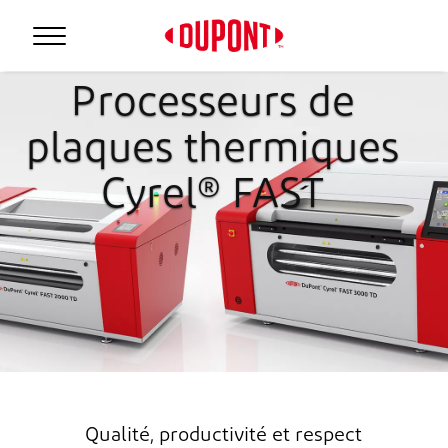
Processeurs de
plaques thermiques
Cyrel® FAST
Qualité, productivité et respect